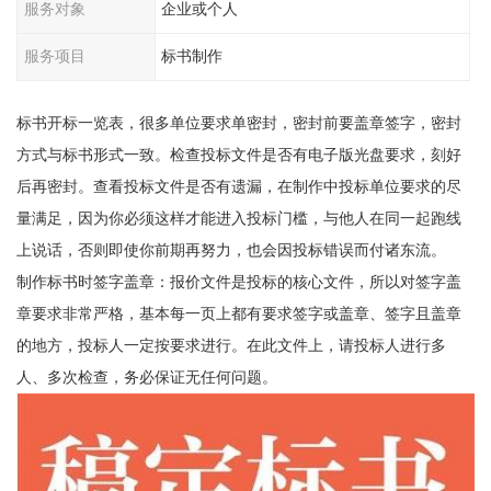
服务对象
企业或个人
服务项目
标书制作
标书开标一览表，很多单位要求单密封，密封前要盖章签字，密封
方式与标书形式一致。检查投标文件是否有电子版光盘要求，刻好
后再密封。查看投标文件是否有遗漏，在制作中投标单位要求的尽
量满足，因为你必须这样才能进入投标门槛，与他人在同一起跑线
上说话，否则即使你前期再努力，也会因投标错误而付诸东流。
制作标书时签字盖章：报价文件是投标的核心文件，所以对签字盖
章要求非常严格，基本每一页上都有要求签字或盖章、签字且盖章
的地方，投标人一定按要求进行。在此文件上，请投标人进行多
人、多次检查，务必保证无任何问题。