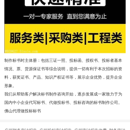
制作标书时主体册：包括三证一照、投标函、授权书、投标者基本
情况、票、货源保证书等综合说明，提供一切有利于本次招标的资
料，获奖证书、产品、知识产权证书等，展示企业优势，提升企业
形象。
我们从帮助客户解决标书制作咨询开始，逐步发展成一家致力于为
国内中小企业代写标书、代做投标书、投标咨询的标书制作公司。
佛山代理做投标标书