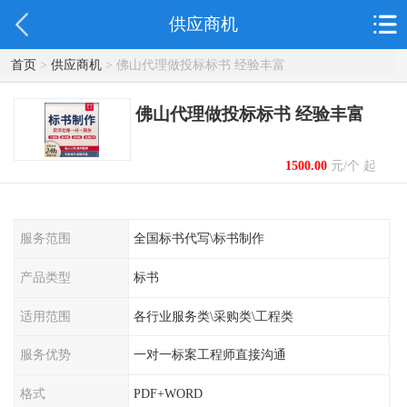
供应商机
首页
>
供应商机
> 佛山代理做投标标书 经验丰富
佛山代理做投标标书 经验丰富
1500.00
元/个 起
服务范围
全国标书代写\标书制作
产品类型
标书
适用范围
各行业服务类\采购类\工程类
服务优势
一对一标案工程师直接沟通
格式
PDF+WORD