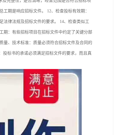
序及完整性，是否清晰，经营范围是否符合招标项
总工期是响应招标文件。 12、检查投标有效期：
足法律法规及招标文件的要求。 14、检查类似工
点工期：有些招标项目在招标文件中约定了关键分部
程质量、技术标准：质量必须符合招标文件及合同的
诺：投标书的承诺必须满足招标文件的要求，而且真