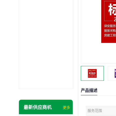
产品描述
最新供应商机
更多
服务范围