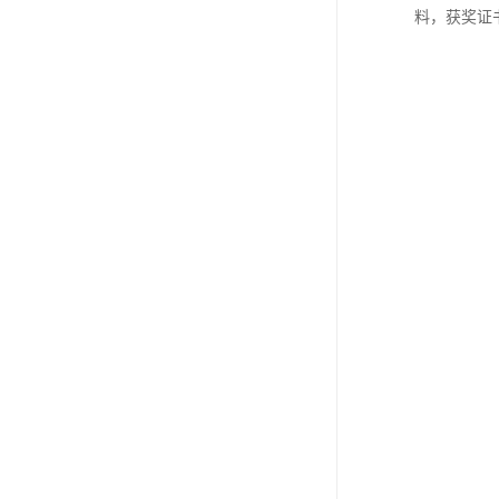
料，获奖证