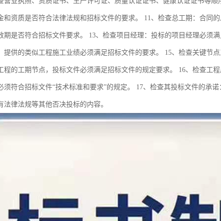
查营业执照、资质证书、生产许可证、质量认证证书、健康认证证书等顺
金和资质是否符合法律法规和招标文件的要求。 11、检查总工期：合同的
效期是否符合招标文件要求。 13、检查项目经理：投标的项目经理必须满
：提供的类似工程施工业绩必须满足招标文件的要求。 15、检查关键节
工程的工期节点，投标文件必须满足招标文件的规定要求。 16、检查工
必须符合招标文件“技术标准和要求”的规定。 17、检查其投标文件的承
有法律法规等其他否决投标的内容。