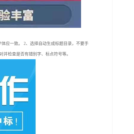
字体应一致。 2、选择自动生成标题目录，不要手
、校对并检查是否有错别字、标点符号等。