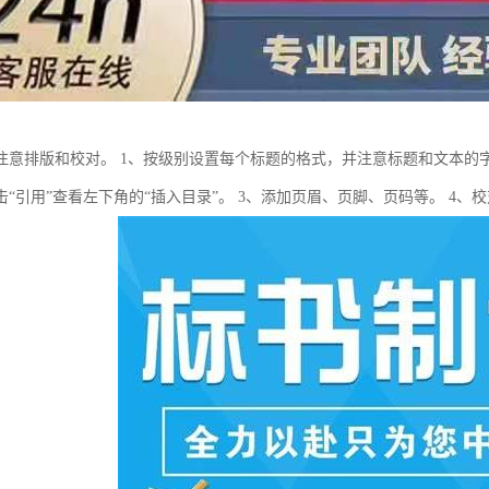
注意排版和校对。 1、按级别设置每个标题的格式，并注意标题和文本的
击“引用”查看左下角的“插入目录”。 3、添加页眉、页脚、页码等。 4