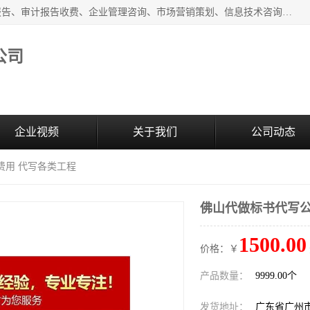
广州中赢信息科技有限公司主营：财务审计报告、投标审计报告、审计报告收费、企业管理咨询、市场营销策划、信息技术咨询服务、广告制作、会议及展览服务、软件开发
公司
企业视频
关于我们
公司动态
费用 代写各类工程
佛山代做标书代写公
1500.00
价格：￥
产品数量：
9999.00个
发货地址：
广东省广州