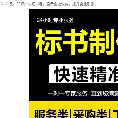
书、产品、知识产权证书等，展示企业优势，提升企业形象。