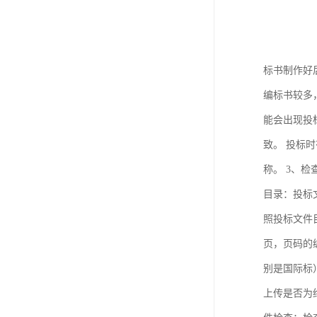
标书制作好
编标书较多
能会出现投
致。 投标
称。 3、
目录：投标
照投标文件
页，页码的
别是国际标
上传是否为