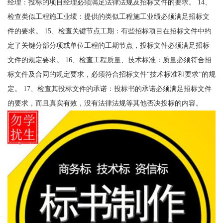
经理：投标的项目经理必须满足法律法规及招标文件的要求。 14、
检查类似工程施工业绩：提供的类似工程施工业绩必须满足招标文
件的要求。 15、检查关键节点工期：有些招标项目在招标文件中约
定了关键分部分项或单位工程的工期节点，投标文件必须满足招标
文件的规定要求。 16、检查工程质量、技术标准：质量必须符合招
标文件及合同的规定要求，必须符合招标文件“技术标准和要求”的规
定。 17、检查其投标文件的承诺：投标书的承诺必须满足招标文件
的要求，而且真实有效，没有法律法规等其他否决投标的内容。