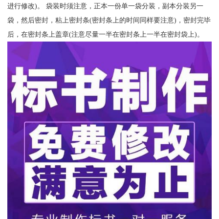
进行修改)。 袋装时须注意，正本一份单一袋分装，副本分装另一
袋，然后密封，粘上密封条(密封条上的时间同样要注意)，密封完毕
后，在密封条上盖章(注意尽量一半在密封条上一半在密封袋上)。