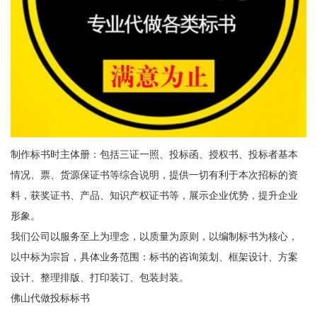
制作标书时主体册：包括三证一照、投标函、授权书、投标者基本
情况、票、货源保证书等综合说明，提供一切有利于本次招标的资
料，获奖证书、产品、知识产权证书等，展示企业优势，提升企业
形象。
我们公司以服务至上为理念，以质量为原则，以编制标书为核心，
以中标为宗旨，具体业务范围：标书的咨询策划、框架设计、方案
设计、整理排版、打印装订、包装封装。
佛山代做投标标书