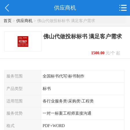
供应商机
首页
>
供应商机
> 佛山代做投标标书 满足客户需求
佛山代做投标标书 满足客户需求
1500.00
元/个 起
服务范围
全国标书代写\标书制作
产品类型
标书
适用范围
各行业服务类\采购类\工程类
服务优势
一对一标案工程师直接沟通
格式
PDF+WORD