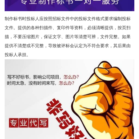
制作标书时投标人应按照招标文件中的投标文件格式要求编制投标
文件。提供的各种扫描件、复印件等资料，必须清晰提供，按页扫
描，不要压缩图片，保证文字、图片等清楚可辨，文件完整。如果
提供不清楚或不完整，导致被评标会认定为不符合要求，其后果由
投标人承担。