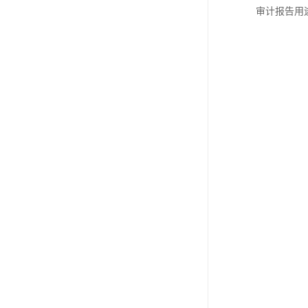
审计报告用