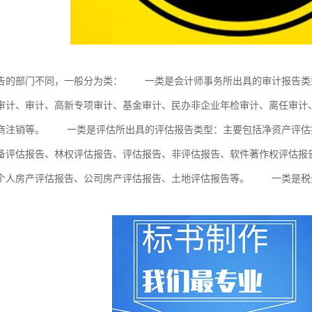
告的部门不同，一般分为类： 一类是会计师事务所出具的审计报告类
审计、审计、高新专项审计、基金审计、民办非企业年检审计、离任审计
商注销等。 一类是评估所出具的评估报告类型：主要包括净资产评估
备评估报告、林权评估报告、评估报告、非评估报告、软件著作权评估报
个人房产评估报告、公司房产评估报告、土地评估报告等。 一类是税
。