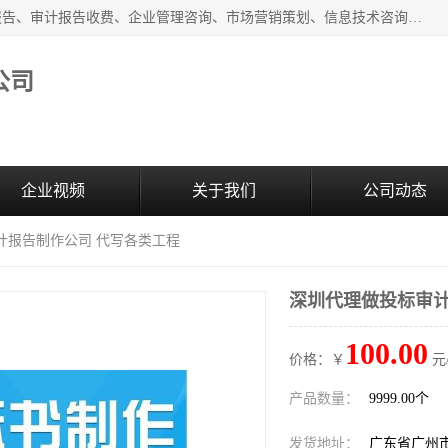
广州中赢信息科技有限公司主营：财务审计报告、投标审计报告、审计报告收费、企业管理咨询、市场营销策划、信息技术咨询服务、广告制作、会议及展览服务、软件开发
公司
企业视频
关于我们
公司动态
计报告制作公司 代写各类工程
深圳代理做投标审计
100.00
价格：￥
元
产品数量：
9999.00个
发货地址：
广东省广州