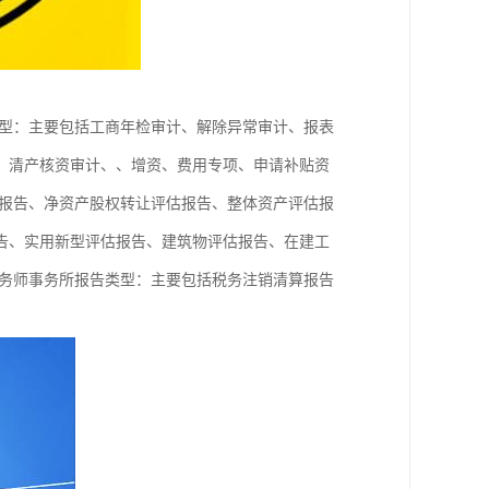
型：主要包括工商年检审计、解除异常审计、报表
、清产核资审计、、增资、费用专项、申请补贴资
报告、净资产股权转让评估报告、整体资产评估报
告、实用新型评估报告、建筑物评估报告、在建工
务师事务所报告类型：主要包括税务注销清算报告