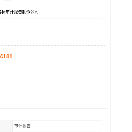
投标审计报告制作公司
2341
审计报告