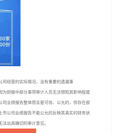
了公司经营的实际情况，没有重要的遗漏事
但因为财报中部分事项审计人员无法预知其影响程度
市公司业绩报告整体而言是可信、公允的，但存在部
为上市公司业绩报告不能公允的反映其真实的财务状
，无法出具确切的审计意见。