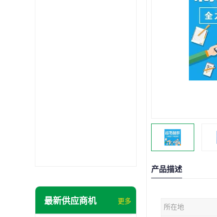
产品描述
最新供应商机
更多
所在地