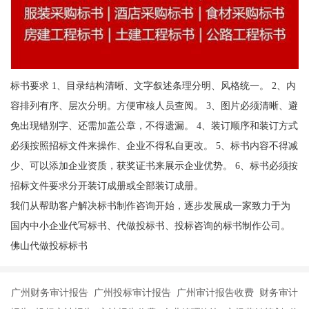
标书要求 1、目录结构清晰、文字叙述条理分明、风格统一。 2、内
容排列有序、层次分明。方便审核人员查阅。 3、图片必须清晰、避
免出现错别字、还需加盖公章，不得遗漏。 4、装订顺序和装订方式
必须按照招标文件来操作、企业不得私自更改。 5、标书内容不得减
少、可以添加企业资质，获奖证书来展示企业优势。 6、标书必须按
招标文件要求分开装订成册或全部装订成册。
我们从帮助客户解决标书制作咨询开始，逐步发展成一家致力于为
国内中小企业代写标书、代做投标书、投标咨询的标书制作公司。
佛山代做投标标书
广州财务审计报告 广州投标审计报告 广州审计报告收费 财务审计