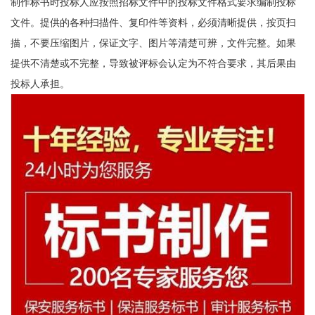
制作标书时投标人应按照招标文件中的投标文件格式要求编制投标
文件。提供的各种扫描件、复印件等资料，必须清晰提供，按页扫
描，不要压缩图片，保证文字、图片等清楚可辨，文件完整。如果
提供不清楚或不完整，导致被评标会认定为不符合要求，其后果由
投标人承担。