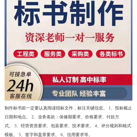
制作标书前一定要认真阅读招标文件，标注关键信息。 1、投标截止
日期和地点。 2、业务条款：保修期要求、价格要求、付款方
式。 3、经营资质要求、包装要求、技术要求。 4、评分规则和格式
模板。 5、签字和盖章要求。 6、信用要求等。