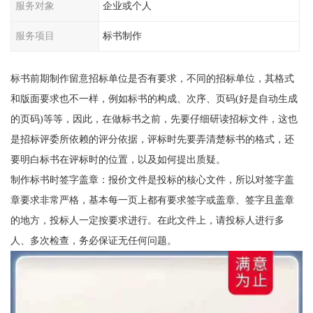
服务对象
企业或个人
服务项目
标书制作
标书前期制作留意招标单位是否有要求，不同的招标单位，其格式
和版面要求也不一样，例如标书的构成、次序、页码(好是自动生成
的页码)等等，因此，在做标书之前，先要仔细研读招标文件，这也
是招标评委所依赖的评分依据，评标时先要弄清楚标书的格式，还
要明白标书在评标时的位置，以及如何提出质疑。
制作标书时签字盖章：报价文件是投标的核心文件，所以对签字盖
章要求非常严格，基本每一页上都有要求签字或盖章、签字且盖章
的地方，投标人一定按要求进行。在此文件上，请投标人进行多
人、多次检查，务必保证无任何问题。