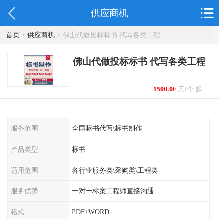
供应商机
首页
>
供应商机
> 佛山代做投标标书 代写各类工程
佛山代做投标标书 代写各类工程
1500.00
元/个 起
服务范围
全国标书代写\标书制作
产品类型
标书
适用范围
各行业服务类\采购类\工程类
服务优势
一对一标案工程师直接沟通
格式
PDF+WORD