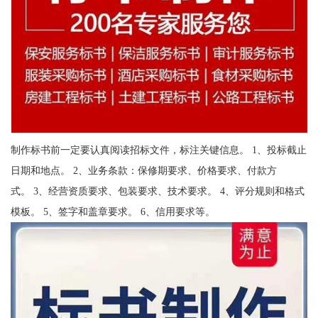
制作标书前一定要认真阅读招标文件，标注关键信息。 1、投标截止
日期和地点。 2、业务条款：保修期要求、价格要求、付款方
式。 3、经营资质要求、包装要求、技术要求。 4、评分规则和格式
模板。 5、签字和盖章要求。 6、信用要求等。