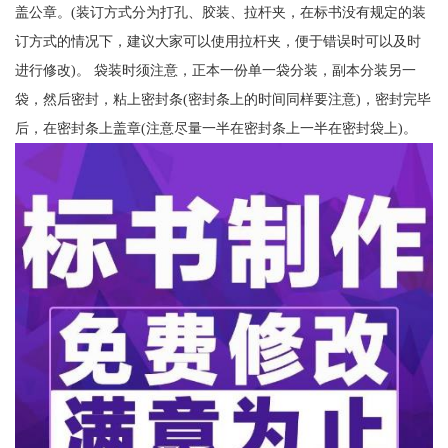
盖公章。(装订方式分为打孔、胶装、拉杆夹，在标书没有规定的装
订方式的情况下，建议大家可以使用拉杆夹，便于错误时可以及时
进行修改)。 袋装时须注意，正本一份单一袋分装，副本分装另一
袋，然后密封，粘上密封条(密封条上的时间同样要注意)，密封完毕
后，在密封条上盖章(注意尽量一半在密封条上一半在密封袋上)。