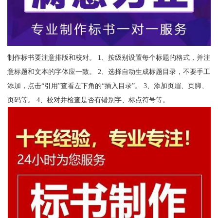
制作标书要注意排版和校对。 1、按级别设置每个标题的格式，并注
意标题和文本的字体应一致。 2、选择自动生成标题目录，不要手工
添加，点击“引用”查看左下角的“插入目录”。 3、添加页眉、页脚、
页码等。 4、校对并检查是否有错别字、标点符号等。