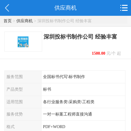
供应商机
首页
>
供应商机
> 深圳投标书制作公司 经验丰富
深圳投标书制作公司 经验丰富
1500.00
元/个 起
服务范围
全国标书代写\标书制作
产品类型
标书
适用范围
各行业服务类\采购类\工程类
服务优势
一对一标案工程师直接沟通
格式
PDF+WORD