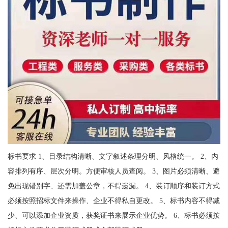
标书要求 1、目录结构清晰、文字叙述条理分明、风格统一。 2、内
容排列有序、层次分明。方便审核人员查阅。 3、图片必须清晰、避
免出现错别字、还需加盖公章，不得遗漏。 4、装订顺序和装订方式
必须按照招标文件来操作、企业不得私自更改。 5、标书内容不得减
少、可以添加企业资质，获奖证书来展示企业优势。 6、标书必须按