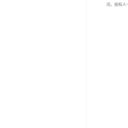
况，投标人