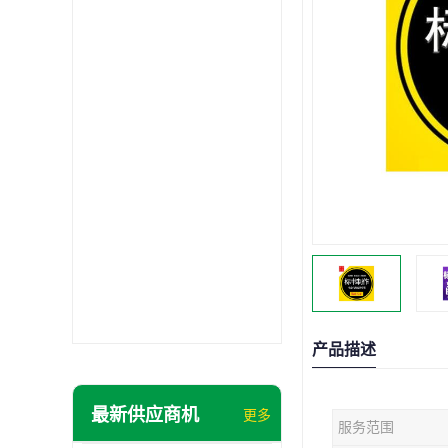
产品描述
最新供应商机
更多
服务范围