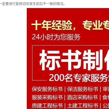
一定要进行复核切勿发生前后不一致的情况。