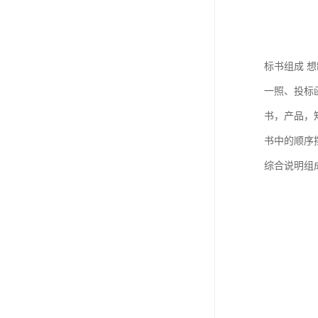
标书组成 
一照、投标
书，产品，
书中的顺序
综合说明组