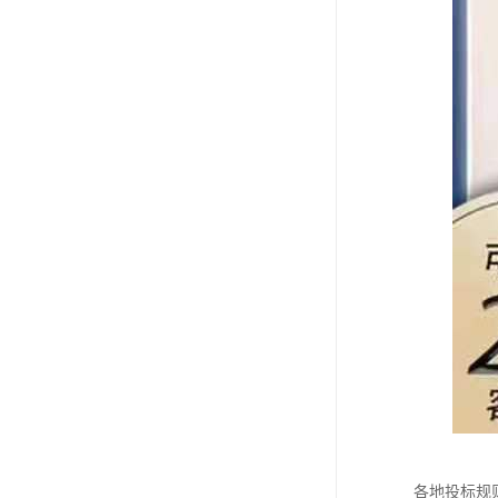
各地投标规