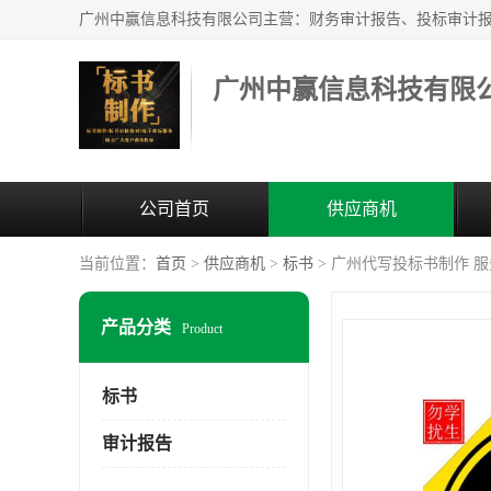
广州中赢信息科技有限
公司首页
供应商机
当前位置：
首页
>
供应商机
>
标书
> 广州代写投标书制作 
产品分类
Product
标书
审计报告