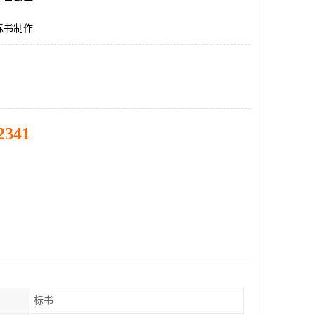
标书制作
2341
标书