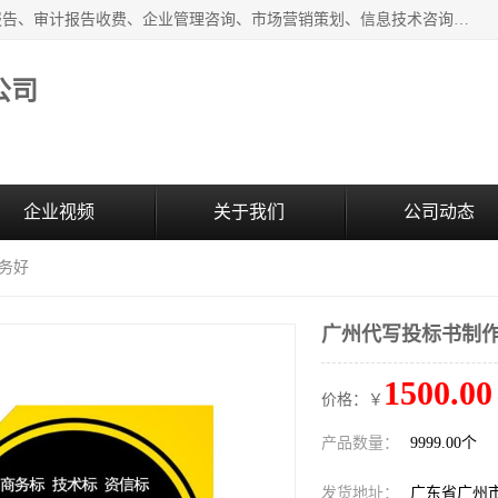
广州中赢信息科技有限公司主营：财务审计报告、投标审计报告、审计报告收费、企业管理咨询、市场营销策划、信息技术咨询服务、广告制作、会议及展览服务、软件开发
公司
企业视频
关于我们
公司动态
服务好
广州代写投标书制作
1500.00
价格：￥
产品数量：
9999.00个
发货地址：
广东省广州