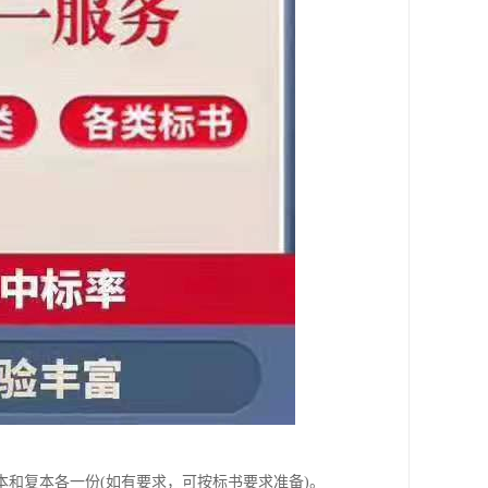
和复本各一份(如有要求，可按标书要求准备)。