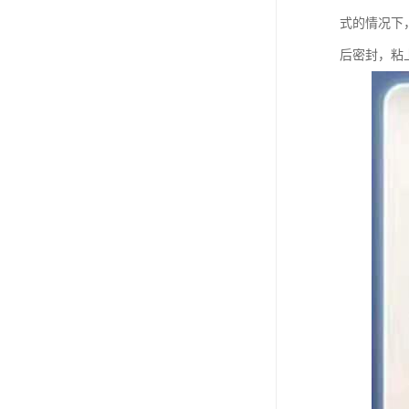
式的情况下
后密封，粘