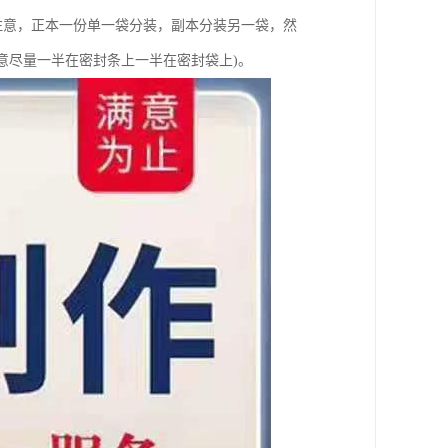
注意，正本一份单一袋分装，副本分装另一袋，然
意尽量一半在密封条上一半在密封袋上)。