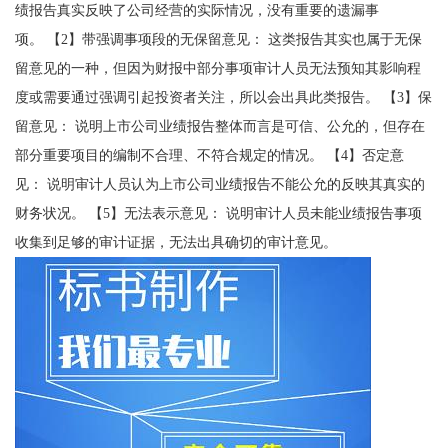
绩报告真实反映了公司经营的实际情况，没有重要的遗漏事
项。 【2】带强调事项段的无保留意见： 这类报告其实也属于无保
留意见的一种，但因为财报中部分事项审计人员无法预知其影响程
度或需要通过强调引起投资者关注，所以会出具此类报告。 【3】保
留意见： 说明上市公司业绩报告整体而言是可信、公允的，但存在
部分重要项目的编制不合理、不符合规定的情况。 【4】否定意
见： 说明审计人员认为上市公司业绩报告不能公允的反映其真实的
财务状况。 【5】无法表示意见： 说明审计人员未能业绩报告事项
收集到足够的审计证据，无法出具确切的审计意见。