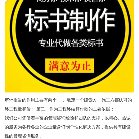
审计报告的作用主要有两个： 、敲定一个建设方、施工方都认可的
终工程量和价； 第二、作为工程终结算付款的主要依据；
我们公司凭借着丰富的管理咨询经验和团队的支撑，以精心、热诚
的服务为各行各业的企业量身订制个性化解决方案，提供具有建设
性的管理咨询服务。