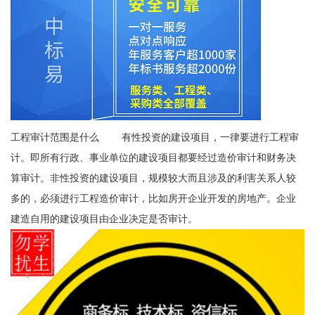
工程审计范围是什么 有性投资的建设项目，一律要进行工程审
计。即所有行政、事业单位的建设项目都要经过造价审计和财务决
算审计。非性投资的建设项目，规模较大而且涉及的利害关系人较
多的，必须进行工程造价审计，比如房开企业开发的房地产。企业
建造自用的建设项目由企业决定是否审计。