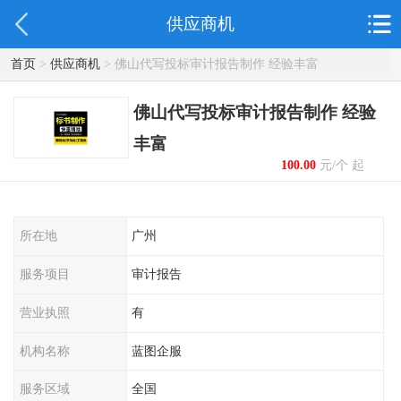
供应商机
首页
>
供应商机
> 佛山代写投标审计报告制作 经验丰富
佛山代写投标审计报告制作 经验
丰富
100.00
元/个 起
所在地
广州
服务项目
审计报告
营业执照
有
机构名称
蓝图企服
服务区域
全国