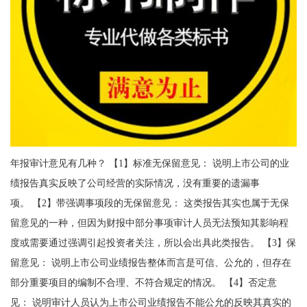
年报审计意见有几种？ 【1】标准无保留意见： 说明上市公司的业
绩报告真实反映了公司经营的实际情况，没有重要的遗漏事
项。 【2】带强调事项段的无保留意见： 这类报告其实也属于无保
留意见的一种，但因为财报中部分事项审计人员无法预知其影响程
度或需要通过强调引起投资者关注，所以会出具此类报告。 【3】保
留意见： 说明上市公司业绩报告整体而言是可信、公允的，但存在
部分重要项目的编制不合理、不符合规定的情况。 【4】否定意
见： 说明审计人员认为上市公司业绩报告不能公允的反映其真实的