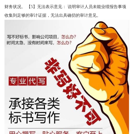
财务状况。 【5】无法表示意见： 说明审计人员未能业绩报告事项
收集到足够的审计证据，无法出具确切的审计意见。