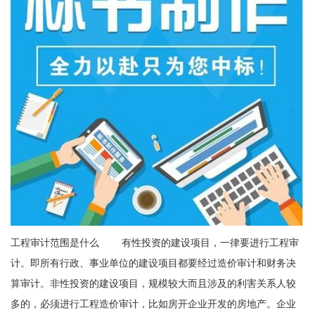
工程审计范围是什么 有性投资的建设项目，一律要进行工程审
计。即所有行政、事业单位的建设项目都要经过造价审计和财务决
算审计。非性投资的建设项目，规模较大而且涉及的利害关系人较
多的，必须进行工程造价审计，比如房开企业开发的房地产。企业