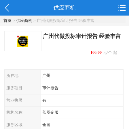
供应商机
首页
>
供应商机
> 广州代做投标审计报告 经验丰富
广州代做投标审计报告 经验丰富
100.00
元/个 起
所在地
广州
服务项目
审计报告
营业执照
有
机构名称
蓝图企服
服务区域
全国