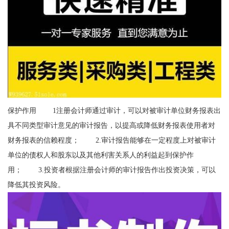
保护作用 1注册会计师通过审计，可以对被审计单位财务报表出
具不同类型审计意见的审计报告，以提高或降低财务报表使用者对
财务报表的信赖程度； 2.审计报告能够在一定程度上对被审计
单位的债权人和股东以及其他利害关系人的利益起到保护作
用； 3.投资者根据注册会计师的审计报告作出投资决策，可以
降低其投资风险。