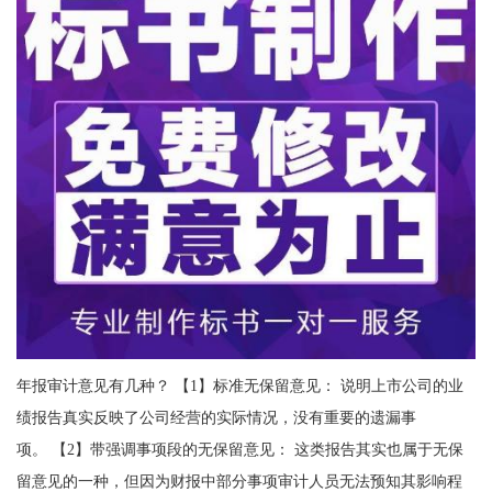
年报审计意见有几种？ 【1】标准无保留意见： 说明上市公司的业
绩报告真实反映了公司经营的实际情况，没有重要的遗漏事
项。 【2】带强调事项段的无保留意见： 这类报告其实也属于无保
留意见的一种，但因为财报中部分事项审计人员无法预知其影响程