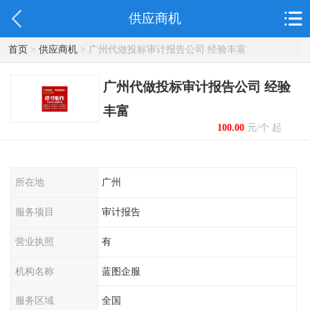
供应商机
首页
>
供应商机
> 广州代做投标审计报告公司 经验丰富
广州代做投标审计报告公司 经验
丰富
100.00
元/个 起
所在地
广州
服务项目
审计报告
营业执照
有
机构名称
蓝图企服
服务区域
全国