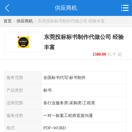
供应商机
首页
>
供应商机
> 东莞投标标书制作代做公司 经验丰富
东莞投标标书制作代做公司 经验
丰富
1500.00
元/个 起
服务范围
全国标书代写\标书制作
产品类型
标书
适用范围
各行业服务类\采购类\工程类
服务优势
一对一标案工程师直接沟通
格式
PDF+WORD