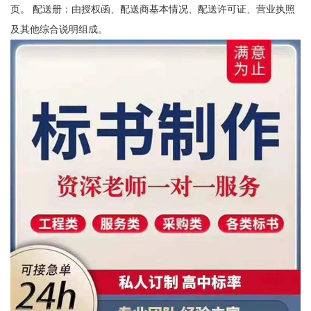
页。 配送册：由授权函、配送商基本情况、配送许可证、营业执照
及其他综合说明组成。