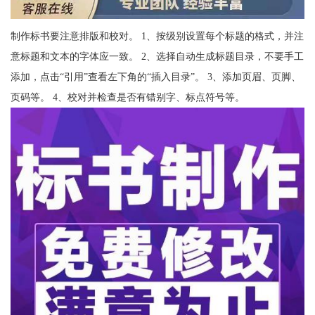
制作标书要注意排版和校对。 1、按级别设置每个标题的格式，并注
意标题和文本的字体应一致。 2、选择自动生成标题目录，不要手工
添加，点击“引用”查看左下角的“插入目录”。 3、添加页眉、页脚、
页码等。 4、校对并检查是否有错别字、标点符号等。