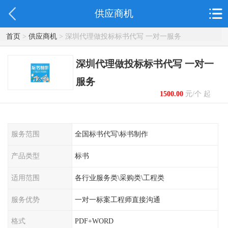
供应商机
首页
>
供应商机
> 深圳代理做投标标书代写 一对一服务
深圳代理做投标标书代写 一对一
服务
1500.00
元/个 起
服务范围
全国标书代写\标书制作
产品类型
标书
适用范围
各行业服务类\采购类\工程类
服务优势
一对一标案工程师直接沟通
格式
PDF+WORD