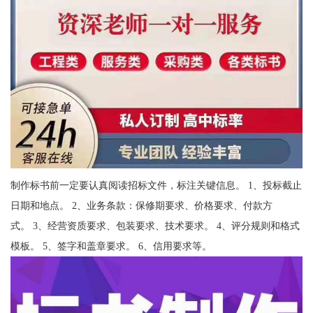
制作标书前一定要认真阅读招标文件，标注关键信息。 1、投标截止
日期和地点。 2、业务条款：保修期要求、价格要求、付款方
式。 3、经营资质要求、包装要求、技术要求。 4、评分规则和格式
模板。 5、签字和盖章要求。 6、信用要求等。