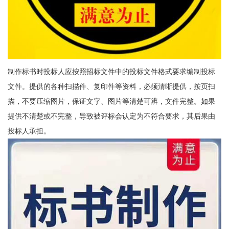
制作标书时投标人应按照招标文件中的投标文件格式要求编制投标
文件。提供的各种扫描件、复印件等资料，必须清晰提供，按页扫
描，不要压缩图片，保证文字、图片等清楚可辨，文件完整。如果
提供不清楚或不完整，导致被评标会认定为不符合要求，其后果由
投标人承担。