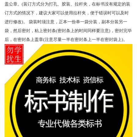
盖公章。(装订方式分为打孔、胶装、拉杆夹，在标书没有规定的装
订方式的情况下，建议大家可以使用拉杆夹，便于错误时可以及时
进行修改)。 袋装时须注意，正本一份单一袋分装，副本分装另一
袋，然后密封，粘上密封条(密封条上的时间同样要注意)，密封完毕
后，在密封条上盖章(注意尽量一半在密封条上一半在密封袋上)。