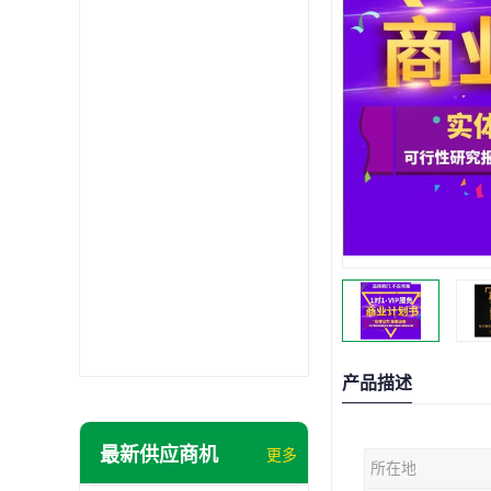
产品描述
最新供应商机
更多
所在地