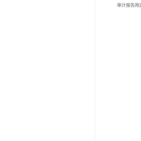
审计报告用