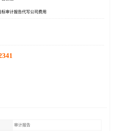
投标审计报告代写公司费用
2341
审计报告