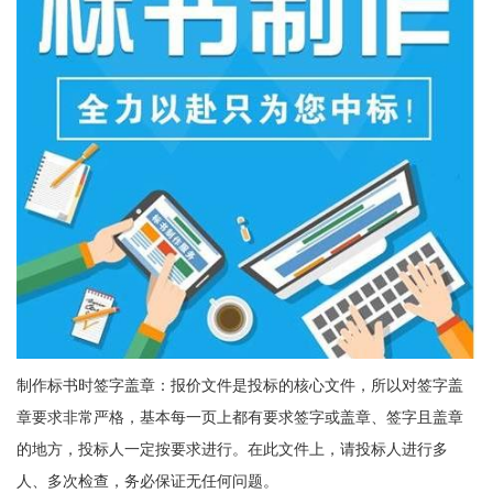
制作标书时签字盖章：报价文件是投标的核心文件，所以对签字盖
章要求非常严格，基本每一页上都有要求签字或盖章、签字且盖章
的地方，投标人一定按要求进行。在此文件上，请投标人进行多
人、多次检查，务必保证无任何问题。