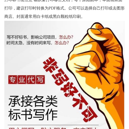
打印，建议打印时转换为PDF格式。公司可以选择自己打印或去图形
商店。封面通常用白卡纸或黑白颗粒纸印刷。