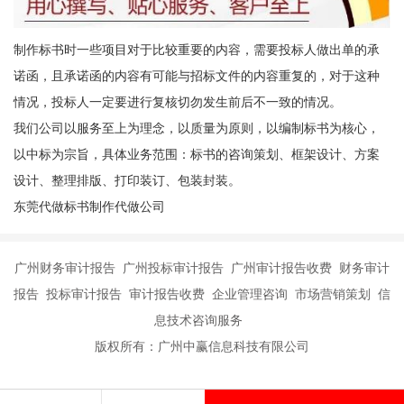
制作标书时一些项目对于比较重要的内容，需要投标人做出单的承
诺函，且承诺函的内容有可能与招标文件的内容重复的，对于这种
情况，投标人一定要进行复核切勿发生前后不一致的情况。
我们公司以服务至上为理念，以质量为原则，以编制标书为核心，
以中标为宗旨，具体业务范围：标书的咨询策划、框架设计、方案
设计、整理排版、打印装订、包装封装。
东莞代做标书制作代做公司
广州财务审计报告 广州投标审计报告 广州审计报告收费 财务审计
报告 投标审计报告 审计报告收费 企业管理咨询 市场营销策划 信
息技术咨询服务
版权所有：广州中赢信息科技有限公司