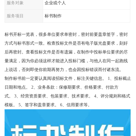
服务对象
企业或个人
服务项目
标书制作
标书开标一览表，很多单位要求单密封，密封前要盖章签字，密封
方式与标书形式一致。检查投标文件是否有电子版光盘要求，刻好
后再密封。查看投标文件是否有遗漏，在制作中投标单位要求的尽
量满足，因为你必须这样才能进入投标门槛，与他人在同一起跑线
上说话，否则即使你前期再努力，也会因投标错误而付诸东流。
制作标书前一定要认真阅读招标文件，标注关键信息。 1、投标截止
日期和地点。 2、业务条款：保修期要求、价格要求、付款方
式。 3、经营资质要求、包装要求、技术要求。 4、评分规则和格式
模板。 5、签字和盖章要求。 6、信用要求等。