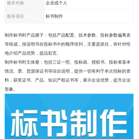
服务对象
企业或个人
服务项目
标书制作
制作标书时产品册子：包括产品配置、技术参数、投标参数偏离表
等组成，按说明书在投标书中的顺序排列，主要是抓住，有针对性
地介绍产品优势，提品彩页。
制作标书时主体册：包括三证一照、投标函、授权书、投标者基本
情况、票、货源保证书等综合说明，提供一切有利于本次招标的资
料，获奖证书、产品、知识产权证书等，展示企业优势，提升企业
形象。