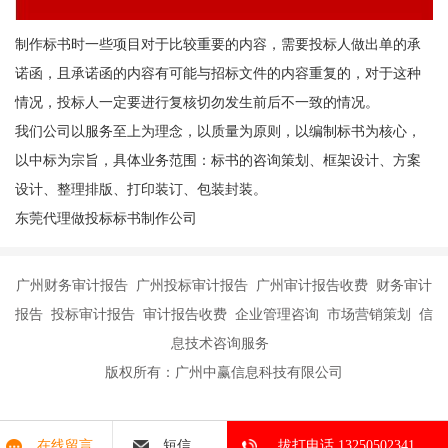
制作标书时一些项目对于比较重要的内容，需要投标人做出单的承
诺函，且承诺函的内容有可能与招标文件的内容重复的，对于这种
情况，投标人一定要进行复核切勿发生前后不一致的情况。
我们公司以服务至上为理念，以质量为原则，以编制标书为核心，
以中标为宗旨，具体业务范围：标书的咨询策划、框架设计、方案
设计、整理排版、打印装订、包装封装。
东莞代理做投标标书制作公司
广州财务审计报告 广州投标审计报告 广州审计报告收费 财务审计
报告 投标审计报告 审计报告收费 企业管理咨询 市场营销策划 信
息技术咨询服务
版权所有：广州中赢信息科技有限公司
在线留言
短信
拔打电话 13250502341