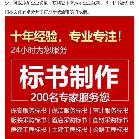
少、可以添加企业资质，获奖证书来展示企业优势。 6、标书必须按
招标文件要求分开装订成册或全部装订成册。