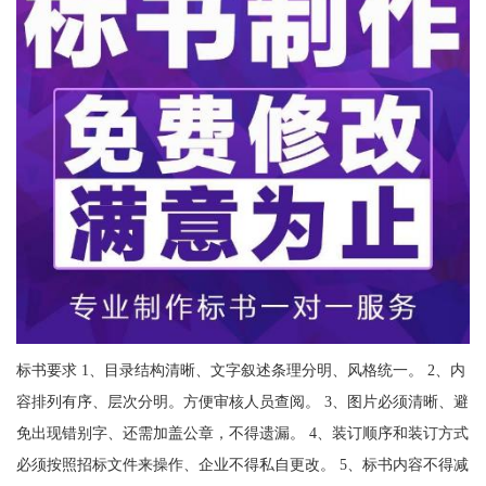
标书要求 1、目录结构清晰、文字叙述条理分明、风格统一。 2、内
容排列有序、层次分明。方便审核人员查阅。 3、图片必须清晰、避
免出现错别字、还需加盖公章，不得遗漏。 4、装订顺序和装订方式
必须按照招标文件来操作、企业不得私自更改。 5、标书内容不得减