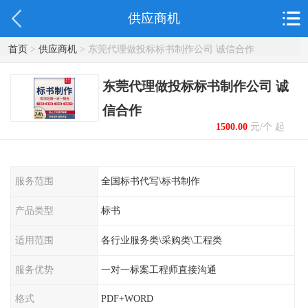
供应商机
首页
>
供应商机
> 东莞代理做投标标书制作公司 诚信合作
东莞代理做投标标书制作公司 诚
信合作
1500.00
元/个 起
服务范围
全国标书代写\标书制作
产品类型
标书
适用范围
各行业服务类\采购类\工程类
服务优势
一对一标案工程师直接沟通
格式
PDF+WORD