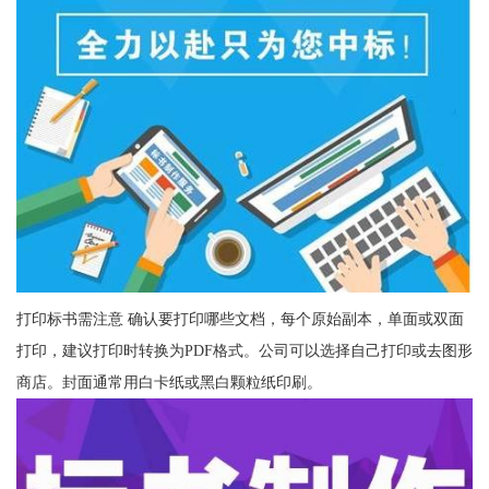
打印标书需注意 确认要打印哪些文档，每个原始副本，单面或双面
打印，建议打印时转换为PDF格式。公司可以选择自己打印或去图形
商店。封面通常用白卡纸或黑白颗粒纸印刷。