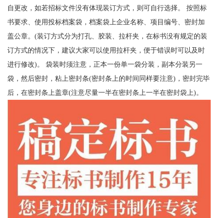
自更改，如若招标文件没有体现装订方式，则可自行选择。 按照标
书要求、使用投标档案袋，档案袋上企业名称、项目编号、密封加
盖公章。(装订方式分为打孔、胶装、拉杆夹，在标书没有规定的装
订方式的情况下，建议大家可以使用拉杆夹，便于错误时可以及时
进行修改)。 袋装时须注意，正本一份单一袋分装，副本分装另一
袋，然后密封，粘上密封条(密封条上的时间同样要注意)，密封完毕
后，在密封条上盖章(注意尽量一半在密封条上一半在密封袋上)。