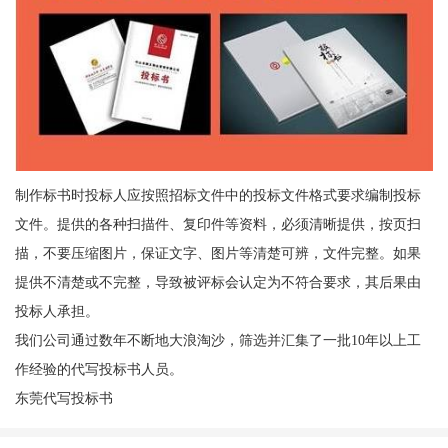
制作标书时投标人应按照招标文件中的投标文件格式要求编制投标
文件。提供的各种扫描件、复印件等资料，必须清晰提供，按页扫
描，不要压缩图片，保证文字、图片等清楚可辨，文件完整。如果
提供不清楚或不完整，导致被评标会认定为不符合要求，其后果由
投标人承担。
我们公司通过数年不断地大浪淘沙，筛选并汇集了一批10年以上工
作经验的代写投标书人员。
东莞代写投标书