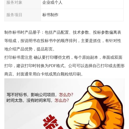
服务对象
企业或个人
服务项目
标书制作
制作标书时产品册子：包括产品配置、技术参数、投标参数偏离表
等组成，按说明书在投标书中的顺序排列，主要是抓住，有针对性
地介绍产品优势，提品彩页。
打印标书需注意 确认要打印哪些文档，每个原始副本，单面或双面
打印，建议打印时转换为PDF格式。公司可以选择自己打印或去图形
商店。封面通常用白卡纸或黑白颗粒纸印刷。