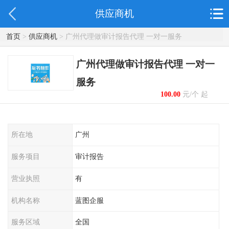
供应商机
首页
>
供应商机
> 广州代理做审计报告代理 一对一服务
广州代理做审计报告代理 一对一
服务
100.00
元/个 起
所在地
广州
服务项目
审计报告
营业执照
有
机构名称
蓝图企服
服务区域
全国