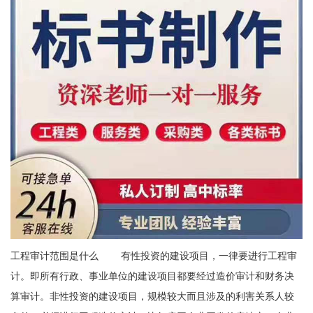
工程审计范围是什么 有性投资的建设项目，一律要进行工程审
计。即所有行政、事业单位的建设项目都要经过造价审计和财务决
算审计。非性投资的建设项目，规模较大而且涉及的利害关系人较