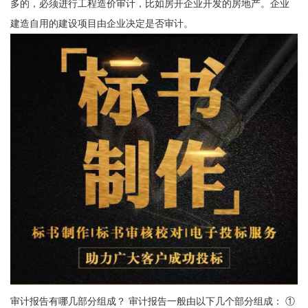
多的，必须进行工程造价审计，比如房开企业开发的房地产。企业
建造自用的建设项目由企业决定是否审计。
审计报告有哪几部分组成？ 审计报告一般由以下几个部分组成： ①