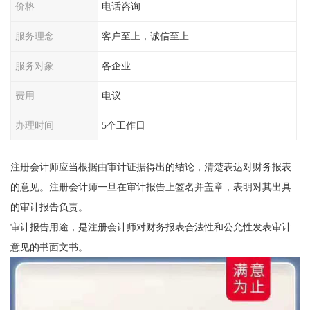
价格
电话咨询
服务理念
客户至上，诚信至上
服务对象
各企业
费用
电议
办理时间
5个工作日
注册会计师应当根据由审计证据得出的结论，清楚表达对财务报表
的意见。注册会计师一旦在审计报告上签名并盖章，表明对其出具
的审计报告负责。
审计报告用途，是注册会计师对财务报表合法性和公允性发表审计
意见的书面文书。