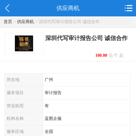
供应商机
首页
>
供应商机
> 深圳代写审计报告公司 诚信合作
深圳代写审计报告公司 诚信合作
100.00
元/个 起
所在地
广州
服务项目
审计报告
营业执照
有
机构名称
蓝图企服
服务区域
全国