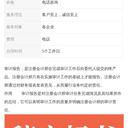
价格
电话咨询
服务理念
客户至上，诚信至上
服务对象
各企业
费用
电议
办理时间
5个工作日
审计报告，是注册会计师在完成审计工作后向委托人提交的终产
品。注册会计师只有在实施审计工作的基础上才能报告。注册会计
师通过对财务报表发表意见，从而履行业务约定的责任。
作用 审计报告是对注册会计师审计任务完成情况及其结果所作
的总结，它可以表明审计工作的质量并明确注册会计师的审计责
任。