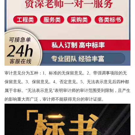
审计意见分为五种：1、标准的无保留意见。2、带强调事项段的无
保留意见。3、保留意见。4、否定意见。5、无法表示意见后四种都
属于非标。“无法表示意见”表明审计师的审计范围受到限制，且产生
的影响重大而广泛，审计师不能获得充分的审计证据。