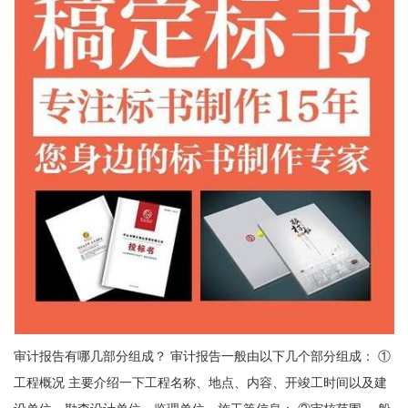
审计报告有哪几部分组成？ 审计报告一般由以下几个部分组成： ①
工程概况 主要介绍一下工程名称、地点、内容、开竣工时间以及建