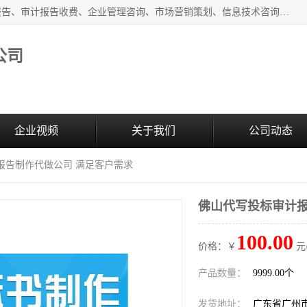
广州中赢信息科技有限公司主营：财务审计报告、投标审计报告、审计报告收费、企业管理咨询、市场营销策划、信息技术咨询服务、广告制作、会议及展览服务、软件开发
公司
企业视频
关于我们
公司动态
报告制作代做公司 满足客户需求
佛山代写投标审计报
100.00
价格：￥
元
产品数量：
9999.00个
发货地址：
广东省广州