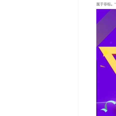
属于非标。