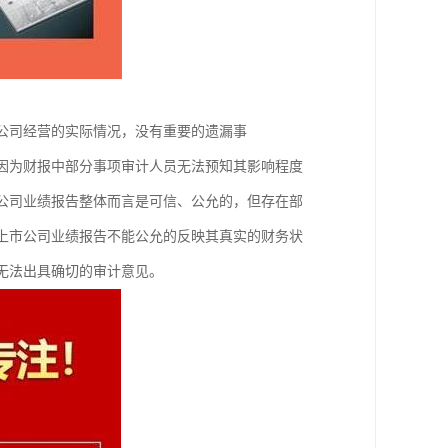
了公司经营的实际情况，没有重要的遗漏事
但因为财报中部分事项审计人员无法预知其影响程度
市公司业绩报告整体而言是可信、公允的，但存在部
为上市公司业绩报告不能公允的反映其真实的财务状
，无法出具确切的审计意见。