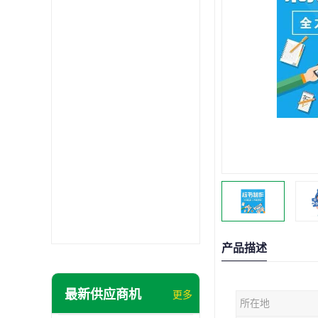
产品描述
最新供应商机
更多
所在地