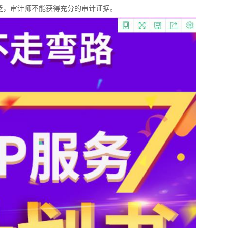
泛，审计师不能获得充分的审计证据。