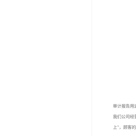
审计报告用
我们公司经
上”，顾客