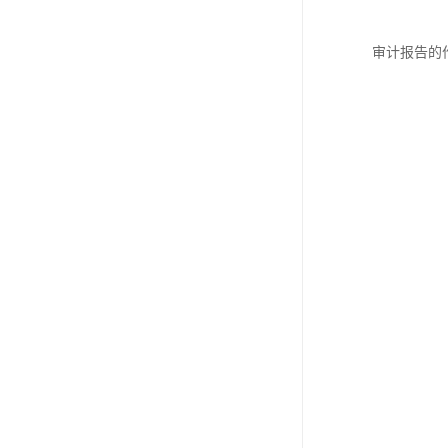
审计报告的