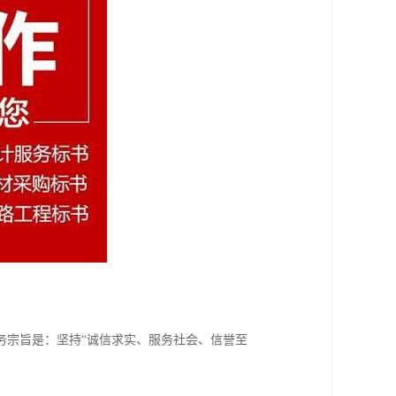
务宗旨是：坚持“诚信求实、服务社会、信誉至