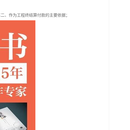
第二、作为工程终结算付款的主要依据；