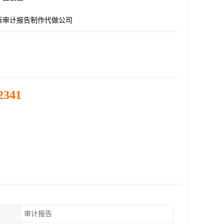
标审计报告制作代做公司
2341
审计报告