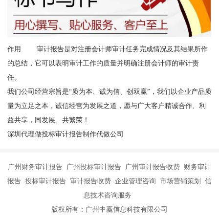
作用 审计报告是对注册会计师审计任务完成情况及其结果所作
的总结，它可以表明审计工作的质量并明确注册会计师的审计责
任。
我们公司经营宗旨是“质为本、诚为信、创双赢”，我们以企业产品质
量为立足之本，诚信经营为发展之道，愿与广大客户精诚合作、利
益共享，同发展、共繁荣！
深圳代理做投标审计报告制作代做公司
广州财务审计报告 广州投标审计报告 广州审计报告收费 财务审计
报告 投标审计报告 审计报告收费 企业管理咨询 市场营销策划 信
息技术咨询服务
版权所有：广州中赢信息科技有限公司