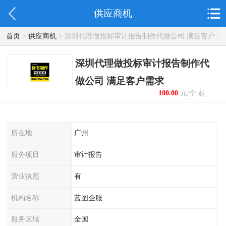
供应商机
首页
>
供应商机
> 深圳代理做投标审计报告制作代做公司 满足客户
需求
深圳代理做投标审计报告制作代
做公司 满足客户需求
100.00
元/个 起
所在地
广州
服务项目
审计报告
营业执照
有
机构名称
蓝图企服
服务区域
全国