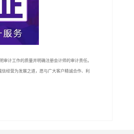
明审计工作的质量并明确注册会计师的审计责任。
诚信经营为发展之道，愿与广大客户精诚合作、利