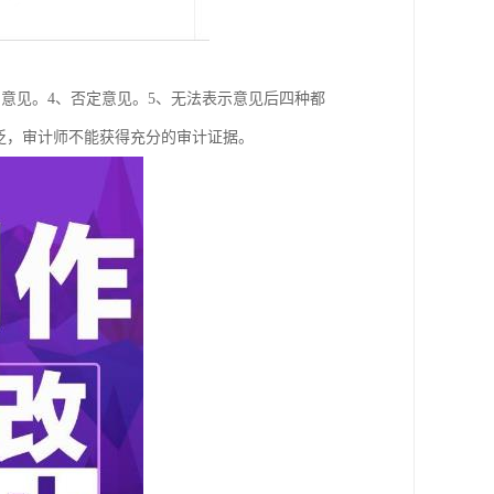
意见。4、否定意见。5、无法表示意见后四种都
泛，审计师不能获得充分的审计证据。