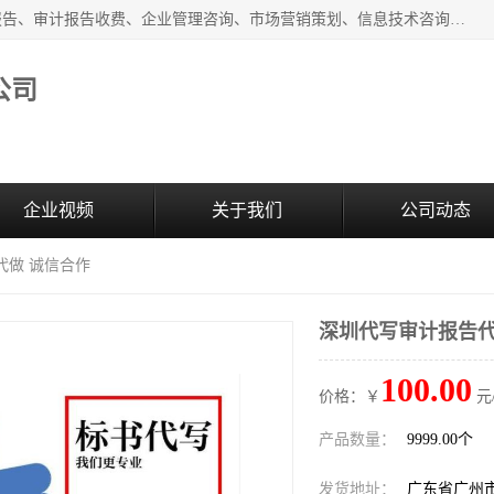
广州中赢信息科技有限公司主营：财务审计报告、投标审计报告、审计报告收费、企业管理咨询、市场营销策划、信息技术咨询服务、广告制作、会议及展览服务、软件开发
公司
企业视频
关于我们
公司动态
代做 诚信合作
深圳代写审计报告代
100.00
价格：￥
元
产品数量：
9999.00个
发货地址：
广东省广州