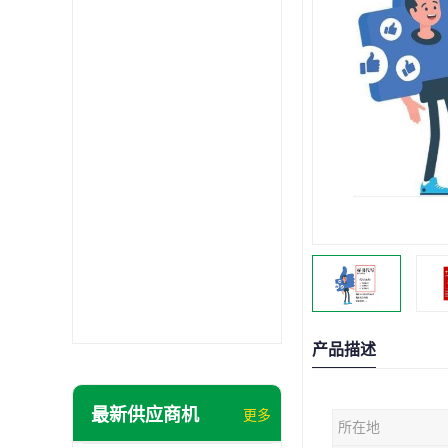
产品描述
最新供应商机
更多
所在地