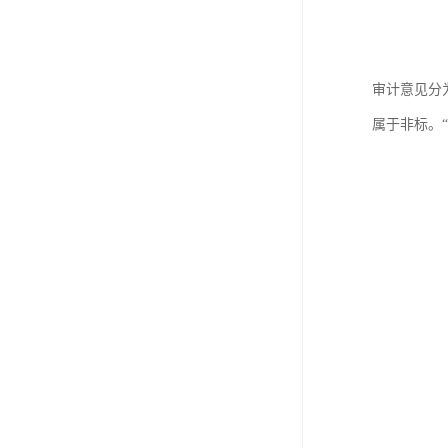
审计意见分
属于非标。