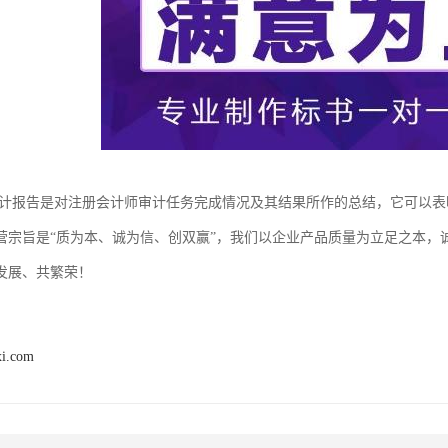
报告是对注册会计师审计任务完成情况及其结果所作的总结，它可以表
营宗旨是“质为本、诚为信、创双赢”，我们以企业产品质量为立足之本，
发展、共繁荣！
xi.com