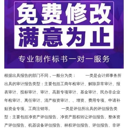
根据出具报告的部门不同，一般分为类： 一类是会计师事务所
出具的审计报告类型：主要包括工商年检审计、解除异常审计、报
表审计、投标审计、审计、高新专项审计、基金审计、民办非企业
年检审计、离任审计、清产核资审计、、增资、费用专项、申请补
贴资金专项、工商注销等。 一类是评估所出具的评估报告类
型：主要包括净资产评估报告、净资产股权转让评估报告、整体资
产评估报告、机器设备评估报告、林权评估报告、评估报告、非评