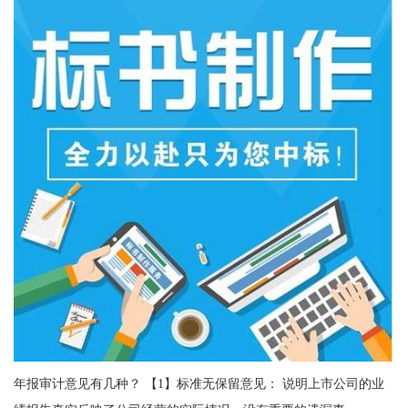
年报审计意见有几种？ 【1】标准无保留意见： 说明上市公司的业