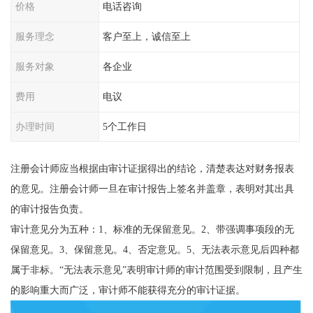
价格
电话咨询
服务理念
客户至上，诚信至上
服务对象
各企业
费用
电议
办理时间
5个工作日
注册会计师应当根据由审计证据得出的结论，清楚表达对财务报表
的意见。注册会计师一旦在审计报告上签名并盖章，表明对其出具
的审计报告负责。
审计意见分为五种：1、标准的无保留意见。2、带强调事项段的无
保留意见。3、保留意见。4、否定意见。5、无法表示意见后四种都
属于非标。“无法表示意见”表明审计师的审计范围受到限制，且产生
的影响重大而广泛，审计师不能获得充分的审计证据。