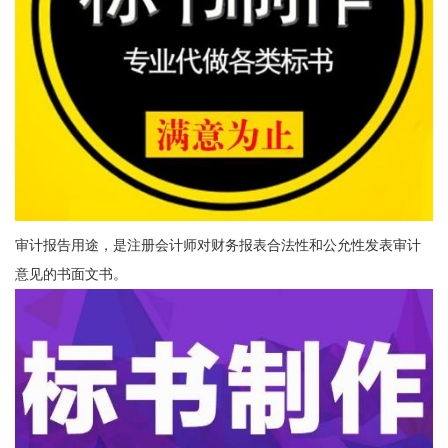
审计报告用途，是注册会计师对财务报表合法性和公允性发表审计
意见的书面文书。