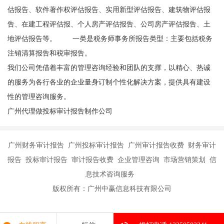
估报告、软件著作权评估报告、实用新型评估报告、建筑物评估报
告、在建工程评估报、个人房产评估报告、公司房产评估报告、土
地评估报告等。 一类是税务师事务所报告类型：主要包括税务
注销清算报告和税审报告。
我们公司凭借着丰富的管理咨询经验和团队的支撑，以精心、热诚
的服务为各行各业的企业量身订制个性化解决方案，提供具有建设
性的管理咨询服务。
广州代理做投标审计报告制作公司
广州财务审计报告 广州投标审计报告 广州审计报告收费 财务审计
报告 投标审计报告 审计报告收费 企业管理咨询 市场营销策划 信
息技术咨询服务
版权所有：广州中赢信息科技有限公司