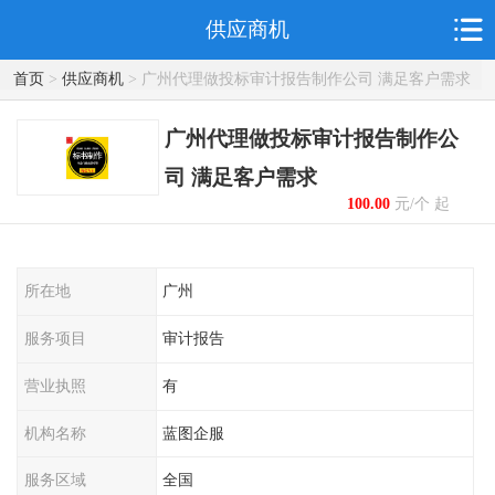
供应商机
首页
>
供应商机
> 广州代理做投标审计报告制作公司 满足客户需求
广州代理做投标审计报告制作公
司 满足客户需求
100.00
元/个 起
所在地
广州
服务项目
审计报告
营业执照
有
机构名称
蓝图企服
服务区域
全国