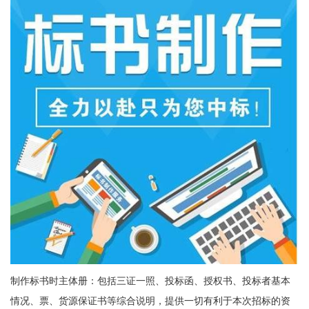
制作标书时主体册：包括三证一照、投标函、授权书、投标者基本
情况、票、货源保证书等综合说明，提供一切有利于本次招标的资