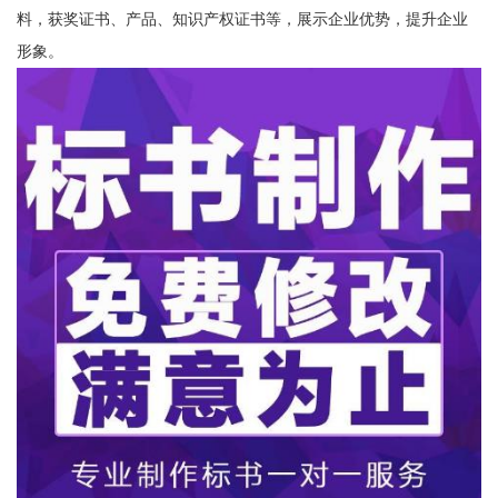
料，获奖证书、产品、知识产权证书等，展示企业优势，提升企业
形象。