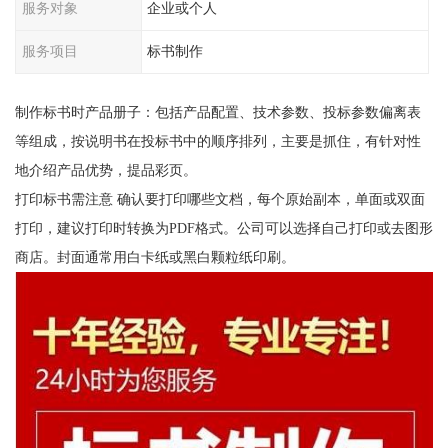
服务对象
企业或个人
服务项目
标书制作
制作标书时产品册子：包括产品配置、技术参数、投标参数偏离表
等组成，按说明书在投标书中的顺序排列，主要是抓住，有针对性
地介绍产品优势，提品彩页。
打印标书需注意 确认要打印哪些文档，每个原始副本，单面或双面
打印，建议打印时转换为PDF格式。公司可以选择自己打印或去图形
商店。封面通常用白卡纸或黑白颗粒纸印刷。