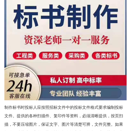
制作标书时投标人应按照招标文件中的投标文件格式要求编制投标
文件。提供的各种扫描件、复印件等资料，必须清晰提供，按页扫
描，不要压缩图片，保证文字、图片等清楚可辨，文件完整。如果