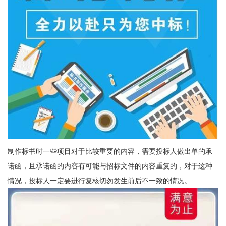
制作标书时一些项目对于比较重要的内容，需要投标人做出单的承
诺函，且承诺函的内容有可能与招标文件的内容重复的，对于这种
情况，投标人一定要进行复核切勿发生前后不一致的情况。