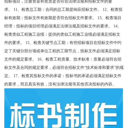
招标项目，注册资金和资质是否符合法律法规和招标文件的要
求。 11、检查总工期：合同的总工期是响应招标文件。 12、检查投
标有效期：投标文件有效期是否符合招标文件要求。 13、检查项目
经理：投标的项目经理必须满足法律法规及招标文件的要求。 14、
检查类似工程施工业绩：提供的类似工程施工业绩必须满足招标文
件的要求。 15、检查关键节点工期：有些招标项目在招标文件中约
定了关键分部分项或单位工程的工期节点，投标文件必须满足招标
文件的规定要求。 16、检查工程质量、技术标准：质量必须符合招
标文件及合同的规定要求，必须符合招标文件“技术标准和要求”的规
定。 17、检查其投标文件的承诺：投标书的承诺必须满足招标文件
的要求，而且真实有效，没有法律法规等其他否决投标的内容。