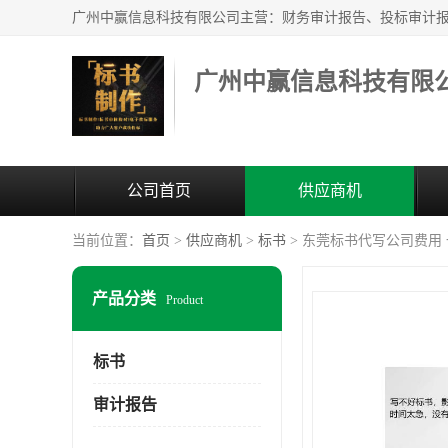
广州中赢信息科技有限
公司首页
供应商机
当前位置：
首页
>
供应商机
>
标书
> 东莞标书代写公司费用
产品分类
Product
标书
审计报告