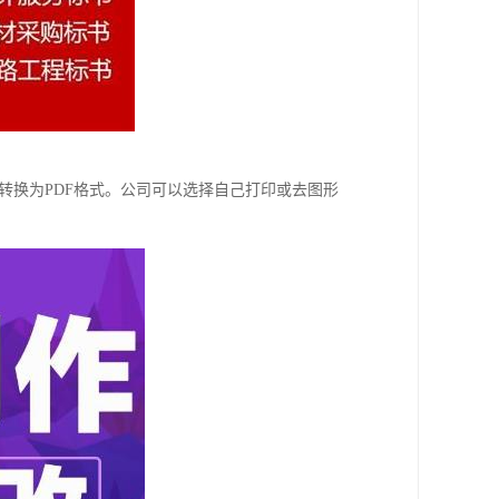
转换为PDF格式。公司可以选择自己打印或去图形