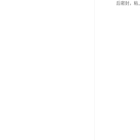
后密封，粘