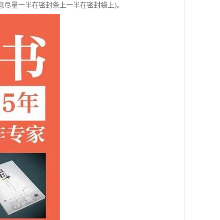
意尽量一半在密封条上一半在密封袋上)。