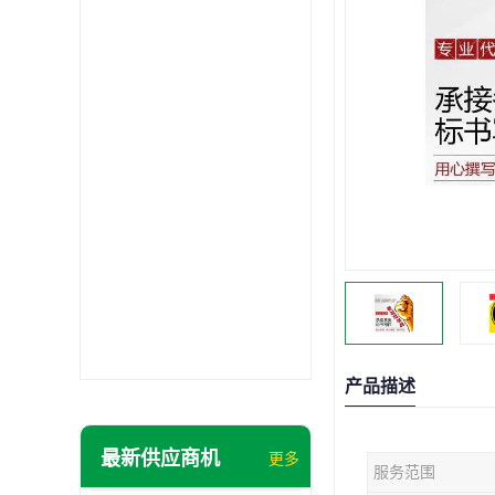
产品描述
最新供应商机
更多
服务范围