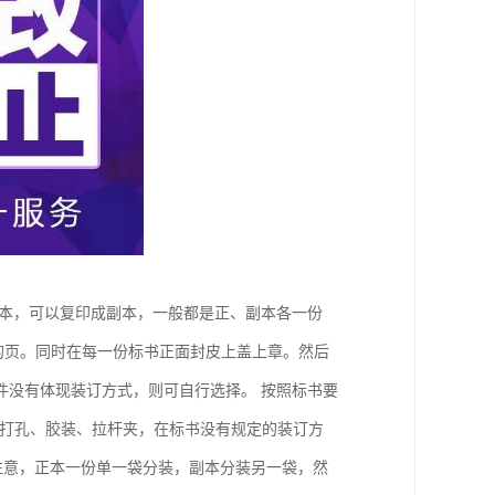
正本，可以复印成副本，一般都是正、副本各一份
的页。同时在每一份标书正面封皮上盖上章。然后
件没有体现装订方式，则可自行选择。 按照标书要
为打孔、胶装、拉杆夹，在标书没有规定的装订方
注意，正本一份单一袋分装，副本分装另一袋，然