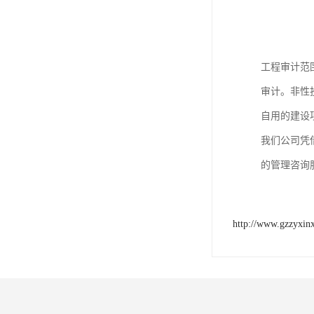
工程审计范
审计。非性
自用的建设
我们公司凭
的管理咨询
http://www.gzzyxin