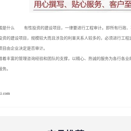
围是什么 有性投资的建设项目，一律要进行工程审计。即所有行政、
投资的建设项目，规模较大而且涉及的利害关系人较多的，必须进行工程
项目由企业决定是否审计。
借着丰富的管理咨询经验和团队的支撑，以精心、热诚的服务为各行各业
服务。
xi.com