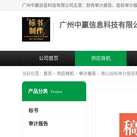
广州中赢信息科技有限
公司首页
供应商机
当前位置：
首页
>
供应商机
>
审计报告
> 佛山投标审计报告
产品分类
Product
标书
审计报告