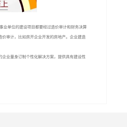
事业单位的建设项目都要经过造价审计和财务决算
造价审计，比如房开企业开发的房地产。企业建造
的企业量身订制个性化解决方案，提供具有建设性