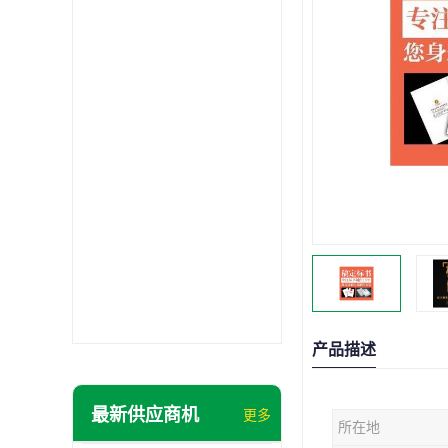
产品描述
最新供应商机
更多
所在地