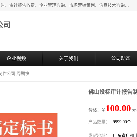
广州中赢信息科技有限公司主营：财务审计报告、投标审计报告、审计报告收费、企业管理咨询、市场营销策划、信息技术咨询服务、广告制作、会议及展览服务、软件开发
公司
企业视频
关于我们
公司动态
制作公司 周期快
佛山投标审计报告制
100.00
价格：￥
元
产品数量：
9999.00个
发货地址：
广东省广州