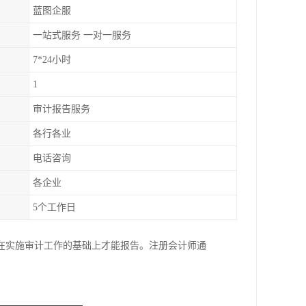
蓝图企服
一站式服务 一对一服务
7*24小时
1
审计报告服务
各行各业
电话咨询
各企业
5个工作日
在实施审计工作的基础上才能报告。注册会计师通