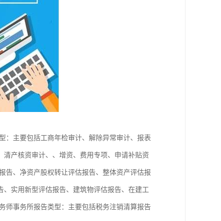
型：主要包括工商年检审计、解除异常审计、报表
、清产核资审计、、增资、费用专项、申请补贴资
报告、净资产股权转让评估报告、整体资产评估报
告、实用新型评估报告、建筑物评估报告、在建工
务师事务所报告类型：主要包括税务注销清算报告