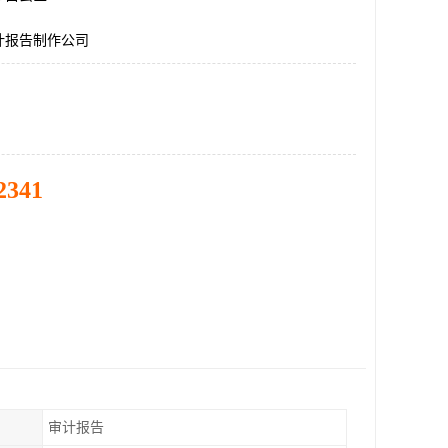
计报告制作公司
2341
审计报告