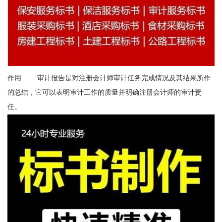
作用 审计报告是对注册会计师审计任务完成情况及其结果所作
的总结，它可以表明审计工作的质量并明确注册会计师的审计责
任。