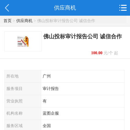
供应商机
首页
>
供应商机
> 佛山投标审计报告公司 诚信合作
佛山投标审计报告公司 诚信合作
100.00
元/个 起
所在地
广州
服务项目
审计报告
营业执照
有
机构名称
蓝图企服
服务区域
全国