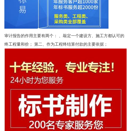
审计报告的作用主要有两个： 、敲定一个建设方、施工方都认可的
终工程量和价； 第二、作为工程终结算付款的主要依据；