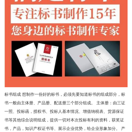
标书组成 想制作一份好的标书，必须先要知道标书的组成部分，标
书一般由主体册、产品册、配送册三个部分组成。 主体册：由三证
一照、投标函，授权书、投标人基本情况、增值纳税表、货源保证
书等其他综合说明组成，提供一切对本次投标有利的资料，获奖证
书，产品，知识产权证书等、展示企业优势，给企业形象加分。 产