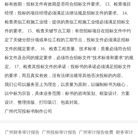
标有效期：投标文件有效期是否符合招标文件要求。 13、检查项目
经理：投标的项目经理必须满足法律法规及招标文件的要求。 14、
检查类似工程施工业绩：提供的类似工程施工业绩必须满足招标文
件的要求。 15、检查关键节点工期：有些招标项目在招标文件中约
定了关键分部分项或单位工程的工期节点，投标文件必须满足招标
文件的规定要求。 16、检查工程质量、技术标准：质量必须符合招
标文件及合同的规定要求，必须符合招标文件“技术标准和要求”的规
定。 17、检查其投标文件的承诺：投标书的承诺必须满足招标文件
的要求，而且真实有效，没有法律法规等其他否决投标的内容。
我们公司以服务至上为理念，以质量为原则，以编制标书为核心，
以中标为宗旨，具体业务范围：标书的咨询策划、框架设计、方案
设计、整理排版、打印装订、包装封装。
广州代写投标书制作公司
广州财务审计报告 广州投标审计报告 广州审计报告收费 财务审计