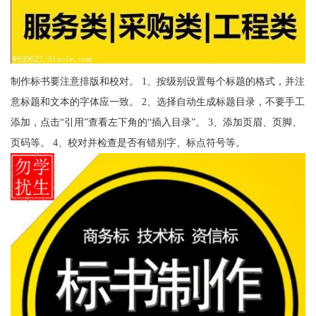
制作标书要注意排版和校对。 1、按级别设置每个标题的格式，并注
意标题和文本的字体应一致。 2、选择自动生成标题目录，不要手工
添加，点击“引用”查看左下角的“插入目录”。 3、添加页眉、页脚、
页码等。 4、校对并检查是否有错别字、标点符号等。