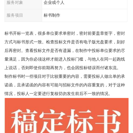
服务对象
企业或个人
服务项目
标书制作
标书开标一览表，很多单位要求单密封，密封前要盖章签字，密封
方式与标书形式一致。检查投标文件是否有电子版光盘要求，刻好
后再密封。查看投标文件是否有遗漏，在制作中投标单位要求的尽
量满足，因为你必须这样才能进入投标门槛，与他人在同一起跑线
上说话，否则即使你前期再努力，也会因投标错误而付诸东流。
制作标书时一些项目对于比较重要的内容，需要投标人做出单的承
诺函，且承诺函的内容有可能与招标文件的内容重复的，对于这种
情况，投标人一定要进行复核切勿发生前后不一致的情况。