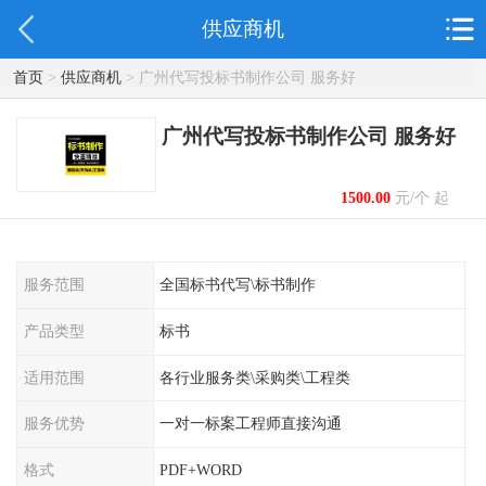
供应商机
首页
>
供应商机
> 广州代写投标书制作公司 服务好
广州代写投标书制作公司 服务好
1500.00
元/个 起
服务范围
全国标书代写\标书制作
产品类型
标书
适用范围
各行业服务类\采购类\工程类
服务优势
一对一标案工程师直接沟通
格式
PDF+WORD