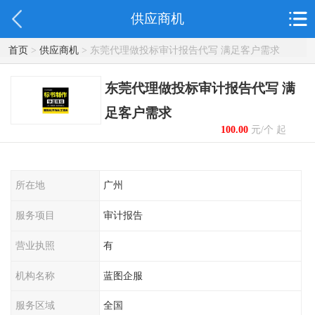
供应商机
首页
>
供应商机
> 东莞代理做投标审计报告代写 满足客户需求
东莞代理做投标审计报告代写 满
足客户需求
100.00
元/个 起
所在地
广州
服务项目
审计报告
营业执照
有
机构名称
蓝图企服
服务区域
全国