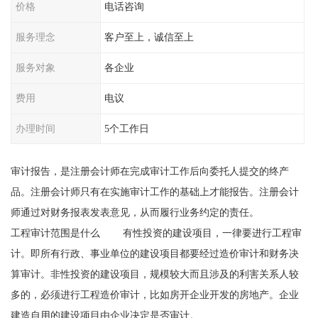
价格
电话咨询
服务理念
客户至上，诚信至上
服务对象
各企业
费用
电议
办理时间
5个工作日
审计报告，是注册会计师在完成审计工作后向委托人提交的终产
品。注册会计师只有在实施审计工作的基础上才能报告。注册会计
师通过对财务报表发表意见，从而履行业务约定的责任。
工程审计范围是什么 有性投资的建设项目，一律要进行工程审
计。即所有行政、事业单位的建设项目都要经过造价审计和财务决
算审计。非性投资的建设项目，规模较大而且涉及的利害关系人较
多的，必须进行工程造价审计，比如房开企业开发的房地产。企业
建造自用的建设项目由企业决定是否审计。