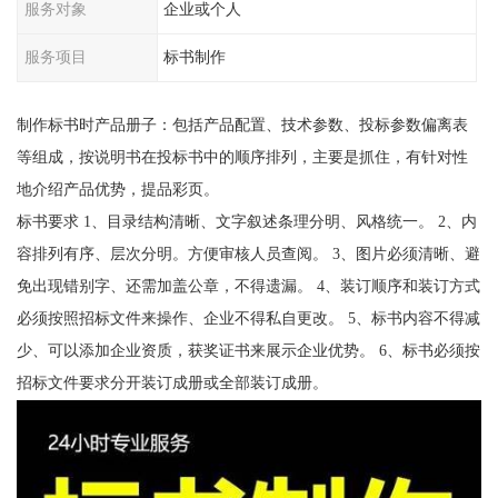
服务对象
企业或个人
服务项目
标书制作
制作标书时产品册子：包括产品配置、技术参数、投标参数偏离表
等组成，按说明书在投标书中的顺序排列，主要是抓住，有针对性
地介绍产品优势，提品彩页。
标书要求 1、目录结构清晰、文字叙述条理分明、风格统一。 2、内
容排列有序、层次分明。方便审核人员查阅。 3、图片必须清晰、避
免出现错别字、还需加盖公章，不得遗漏。 4、装订顺序和装订方式
必须按照招标文件来操作、企业不得私自更改。 5、标书内容不得减
少、可以添加企业资质，获奖证书来展示企业优势。 6、标书必须按
招标文件要求分开装订成册或全部装订成册。