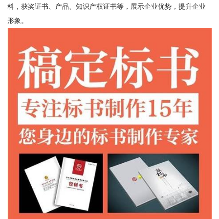
料，获奖证书、产品、知识产权证书等，展示企业优势，提升企业
形象。