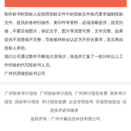
制作标书时投标人应按照招标文件中的投标文件格式要求编制投标
文件。提供的各种扫描件、复印件等资料，必须清晰提供，按页扫
描，不要压缩图片，保证文字、图片等清楚可辨，文件完整。如果
提供不清楚或不完整，导致被评标会认定为不符合要求，其后果由
投标人承担。
我们公司通过数年不断地大浪淘沙，筛选并汇集了一批10年以上工
作经验的代写投标书人员。
广州代理做投标书公司
广州财务审计报告 广州投标审计报告 广州审计报告收费 财务审计
报告 投标审计报告 审计报告收费 企业管理咨询 市场营销策划 信
息技术咨询服务
版权所有：广州中赢信息科技有限公司