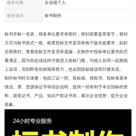
服务对象
企业或个人
服务项目
标书制作
标书开标一览表，很多单位要求单密封，密封前要盖章签字，密封
方式与标书形式一致。检查投标文件是否有电子版光盘要求，刻好
后再密封。查看投标文件是否有遗漏，在制作中投标单位要求的尽
量满足，因为你必须这样才能进入投标门槛，与他人在同一起跑线
上说话，否则即使你前期再努力，也会因投标错误而付诸东流。
制作标书时主体册：包括三证一照、投标函、授权书、投标者基本
情况、票、货源保证书等综合说明，提供一切有利于本次招标的资
料，获奖证书、产品、知识产权证书等，展示企业优势，提升企业
形象。