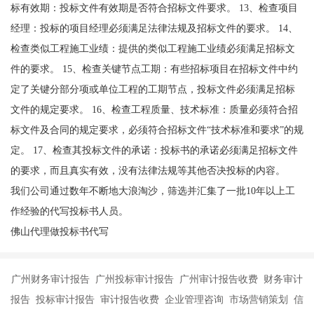
标有效期：投标文件有效期是否符合招标文件要求。 13、检查项目
经理：投标的项目经理必须满足法律法规及招标文件的要求。 14、
检查类似工程施工业绩：提供的类似工程施工业绩必须满足招标文
件的要求。 15、检查关键节点工期：有些招标项目在招标文件中约
定了关键分部分项或单位工程的工期节点，投标文件必须满足招标
文件的规定要求。 16、检查工程质量、技术标准：质量必须符合招
标文件及合同的规定要求，必须符合招标文件“技术标准和要求”的规
定。 17、检查其投标文件的承诺：投标书的承诺必须满足招标文件
的要求，而且真实有效，没有法律法规等其他否决投标的内容。
我们公司通过数年不断地大浪淘沙，筛选并汇集了一批10年以上工
作经验的代写投标书人员。
佛山代理做投标书代写
广州财务审计报告 广州投标审计报告 广州审计报告收费 财务审计
报告 投标审计报告 审计报告收费 企业管理咨询 市场营销策划 信