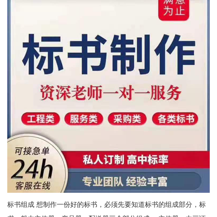
标书组成 想制作一份好的标书，必须先要知道标书的组成部分，标