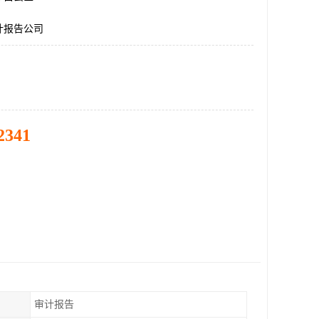
计报告公司
2341
审计报告