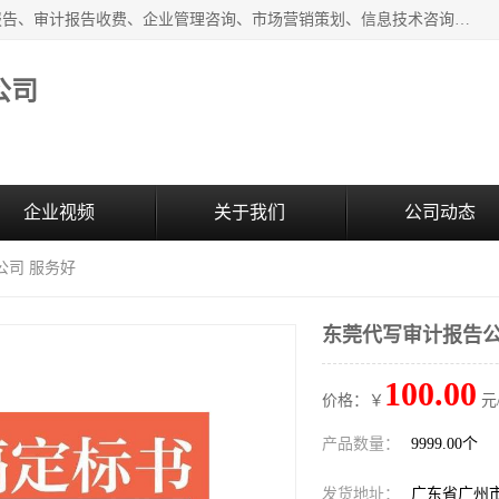
广州中赢信息科技有限公司主营：财务审计报告、投标审计报告、审计报告收费、企业管理咨询、市场营销策划、信息技术咨询服务、广告制作、会议及展览服务、软件开发
公司
企业视频
关于我们
公司动态
公司 服务好
东莞代写审计报告公
100.00
价格：￥
元
产品数量：
9999.00个
发货地址：
广东省广州