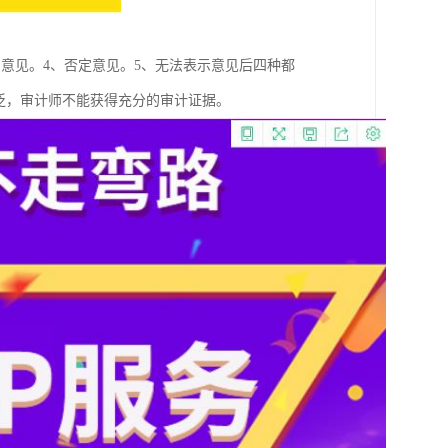
意见。4、否定意见。5、无法表示意见后四种都
泛，审计师不能获得充分的审计证据。