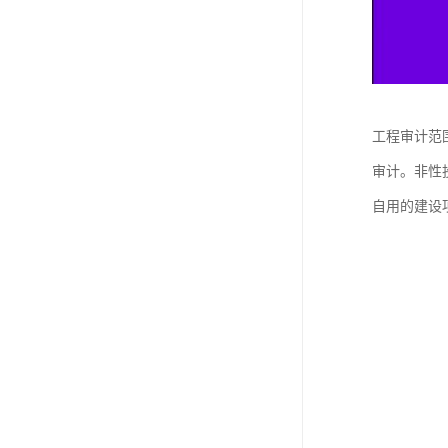
工程审计范
审计。非性
自用的建设