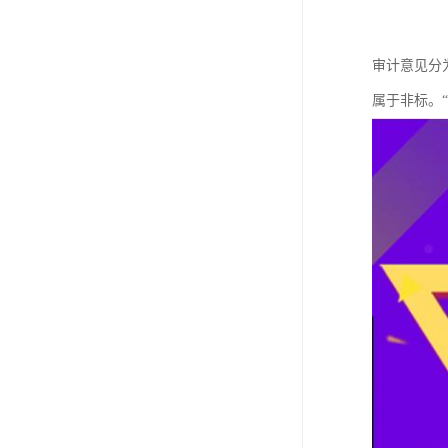
审计意见分
属于非标。