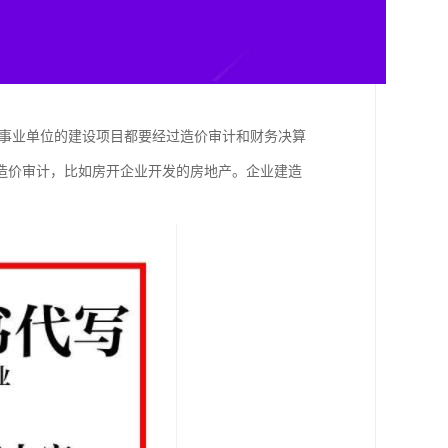
事业单位的建设项目都要经过造价审计和财务决算
造价审计，比如房开企业开发的房地产。企业建造