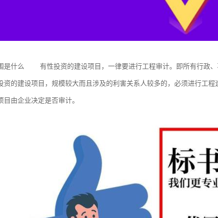
围是什么 有性投资的建设项目，一律要进行工程审计。即所有行政、
投资的建设项目，规模较大而且涉及的利害关系人较多的，必须进行工程
项目由企业决定是否审计。