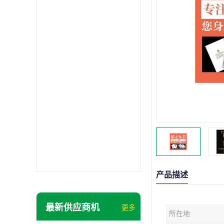
产品描述
最新供应商机
更多
所在地