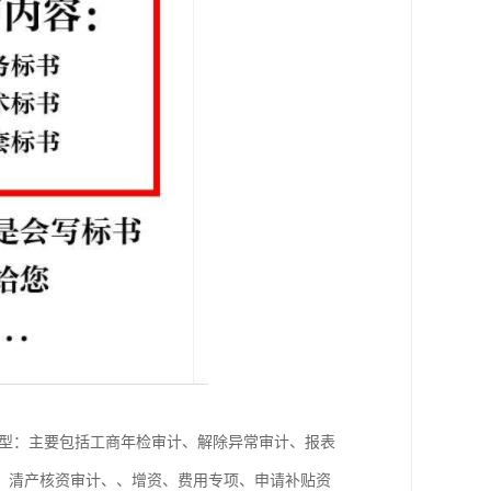
型：主要包括工商年检审计、解除异常审计、报表
、清产核资审计、、增资、费用专项、申请补贴资