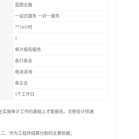
蓝图企服
一站式服务 一对一服务
7*24小时
1
审计报告服务
各行各业
电话咨询
各企业
5个工作日
在实施审计工作的基础上才能报告。注册会计师通
第二、作为工程终结算付款的主要依据；