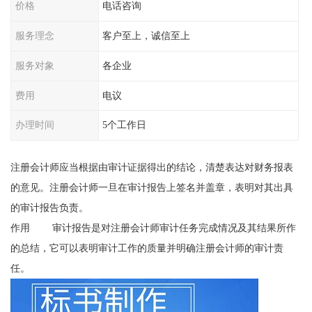
价格
电话咨询
服务理念
客户至上，诚信至上
服务对象
各企业
费用
电议
办理时间
5个工作日
注册会计师应当根据由审计证据得出的结论，清楚表达对财务报表
的意见。注册会计师一旦在审计报告上签名并盖章，表明对其出具
的审计报告负责。
作用 审计报告是对注册会计师审计任务完成情况及其结果所作
的总结，它可以表明审计工作的质量并明确注册会计师的审计责
任。