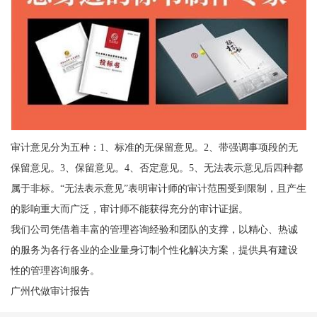
审计意见分为五种：1、标准的无保留意见。2、带强调事项段的无
保留意见。3、保留意见。4、否定意见。5、无法表示意见后四种都
属于非标。“无法表示意见”表明审计师的审计范围受到限制，且产生
的影响重大而广泛，审计师不能获得充分的审计证据。
我们公司凭借着丰富的管理咨询经验和团队的支撑，以精心、热诚
的服务为各行各业的企业量身订制个性化解决方案，提供具有建设
性的管理咨询服务。
广州代做审计报告