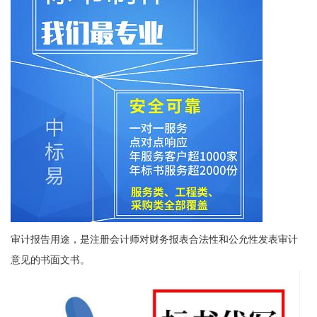
审计报告用途，是注册会计师对财务报表合法性和公允性发表审计
意见的书面文书。