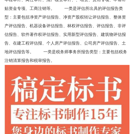
贴资金专项、工商注销等。 一类是评估所出具的评估报告类
型：主要包括净资产评估报告、净资产股权转让评估报告、整体资
产评估报告、机器设备评估报告、林权评估报告、评估报告、非评
估报告、软件著作权评估报告、实用新型评估报告、建筑物评估报
告、在建工程评估报、个人房产评估报告、公司房产评估报告、土
地评估报告等。 一类是税务师事务所报告类型：主要包括税务
注销清算报告和税审报告。