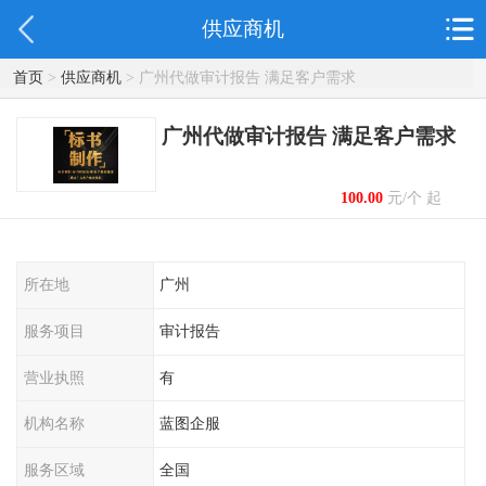
供应商机
首页
>
供应商机
> 广州代做审计报告 满足客户需求
广州代做审计报告 满足客户需求
100.00
元/个 起
所在地
广州
服务项目
审计报告
营业执照
有
机构名称
蓝图企服
服务区域
全国