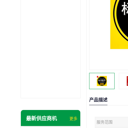
产品描述
最新供应商机
更多
服务范围