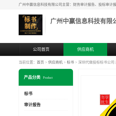
广州中赢信息科技有限
公司首页
供应商机
当前位置：
首页
>
供应商机
>
标书
> 深圳代做投标标书公司
产品分类
Product
标书
审计报告