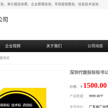
广州中赢信息科技有限公司主营：财务审计报告、投标审计报告、审计报告收费、企业管理咨询、市场营销策划、信息技术咨询服务、广告制作、会议及展览服务、软件开发
公司
企业视频
关于我们
公司动态
 服务好
深圳代做投标标书公
1500.00
价格：￥
产品数量：
9999.00个
发货地址：
广东省广州