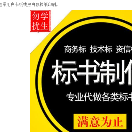
通常用白卡纸或黑白颗粒纸印刷。