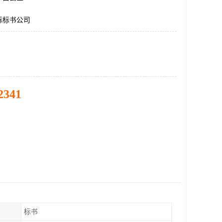
标标书公司
2341
标书