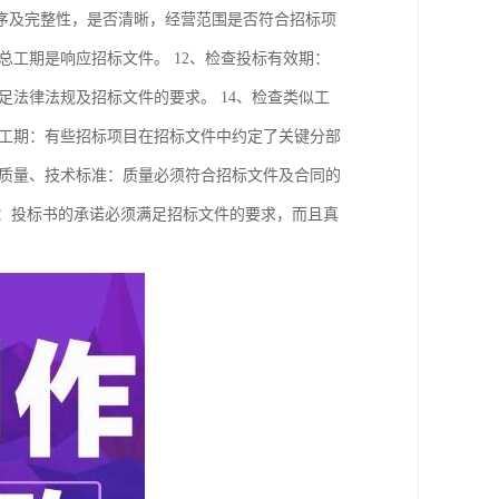
序及完整性，是否清晰，经营范围是否符合招标项
总工期是响应招标文件。 12、检查投标有效期：
足法律法规及招标文件的要求。 14、检查类似工
点工期：有些招标项目在招标文件中约定了关键分部
程质量、技术标准：质量必须符合招标文件及合同的
诺：投标书的承诺必须满足招标文件的要求，而且真