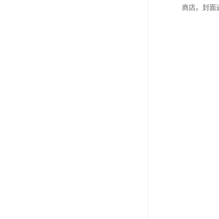
商店。封面