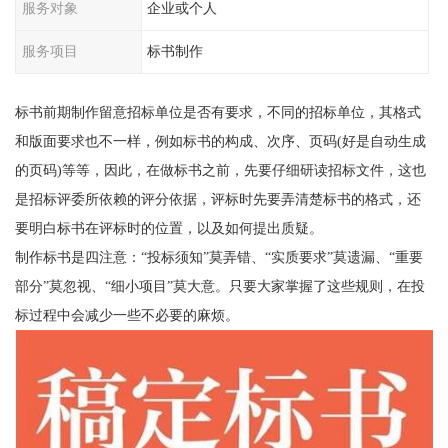
服务对象
企业或个人
服务项目
标书制作
标书前期制作留意招标单位是否有要求，不同的招标单位，其格式
和版面要求也不一样，例如标书的构成、次序、页码(好是自动生成
的页码)等等，因此，在做标书之前，先要仔细研读招标文件，这也
是招标评委所依赖的评分依据，评标时先要弄清楚标书的格式，还
要明白标书在评标时的位置，以及如何提出质疑。
制作标书是四注意：“投标须知”莫弄错、“实质要求”莫遗漏、“重要
部分”莫忽视、“细小项目”莫大意。只要大家掌握了这些规则，在投
标过程中会减少一些不必要的麻烦。