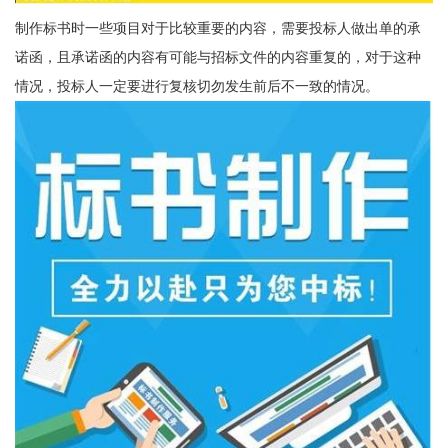
制作标书时一些项目对于比较重要的内容，需要投标人做出单的承
诺函，且承诺函的内容有可能与招标文件的内容重复的，对于这种
情况，投标人一定要进行复核切勿发生前后不一致的情况。