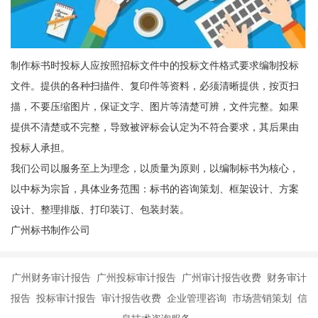
制作标书时投标人应按照招标文件中的投标文件格式要求编制投标
文件。提供的各种扫描件、复印件等资料，必须清晰提供，按页扫
描，不要压缩图片，保证文字、图片等清楚可辨，文件完整。如果
提供不清楚或不完整，导致被评标会认定为不符合要求，其后果由
投标人承担。
我们公司以服务至上为理念，以质量为原则，以编制标书为核心，
以中标为宗旨，具体业务范围：标书的咨询策划、框架设计、方案
设计、整理排版、打印装订、包装封装。
广州标书制作公司
广州财务审计报告 广州投标审计报告 广州审计报告收费 财务审计
报告 投标审计报告 审计报告收费 企业管理咨询 市场营销策划 信