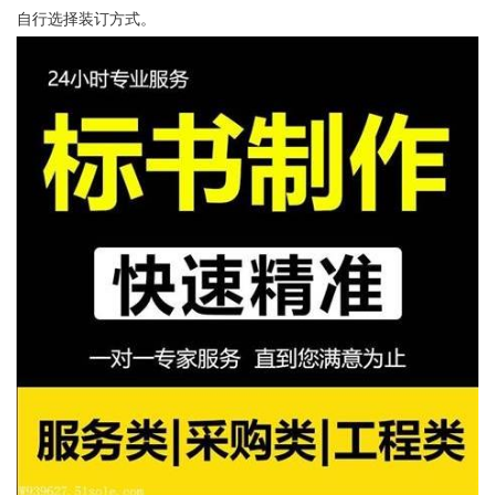
自行选择装订方式。