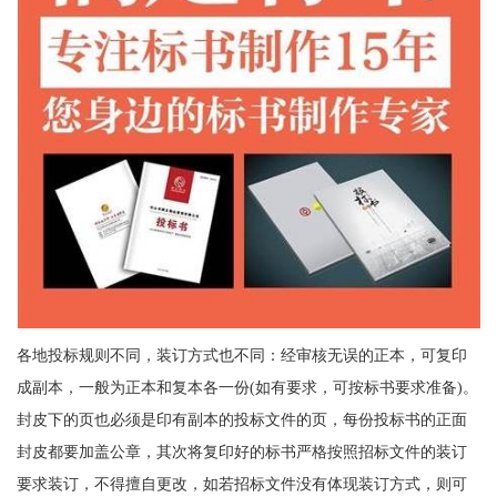
各地投标规则不同，装订方式也不同：经审核无误的正本，可复印
成副本，一般为正本和复本各一份(如有要求，可按标书要求准备)。
封皮下的页也必须是印有副本的投标文件的页，每份投标书的正面
封皮都要加盖公章，其次将复印好的标书严格按照招标文件的装订
要求装订，不得擅自更改，如若招标文件没有体现装订方式，则可