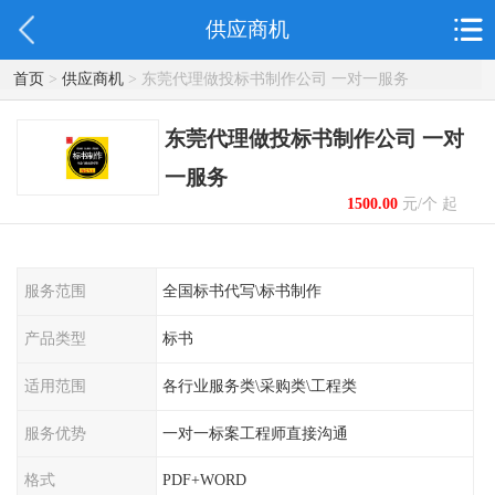
供应商机
首页
>
供应商机
> 东莞代理做投标书制作公司 一对一服务
东莞代理做投标书制作公司 一对
一服务
1500.00
元/个 起
服务范围
全国标书代写\标书制作
产品类型
标书
适用范围
各行业服务类\采购类\工程类
服务优势
一对一标案工程师直接沟通
格式
PDF+WORD