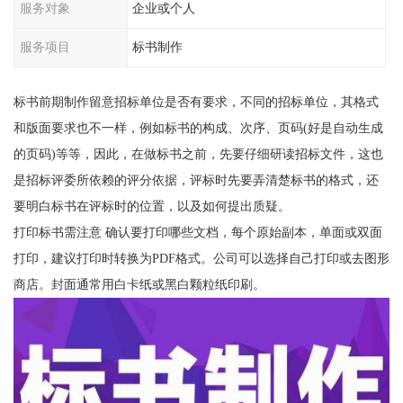
服务对象
企业或个人
服务项目
标书制作
标书前期制作留意招标单位是否有要求，不同的招标单位，其格式
和版面要求也不一样，例如标书的构成、次序、页码(好是自动生成
的页码)等等，因此，在做标书之前，先要仔细研读招标文件，这也
是招标评委所依赖的评分依据，评标时先要弄清楚标书的格式，还
要明白标书在评标时的位置，以及如何提出质疑。
打印标书需注意 确认要打印哪些文档，每个原始副本，单面或双面
打印，建议打印时转换为PDF格式。公司可以选择自己打印或去图形
商店。封面通常用白卡纸或黑白颗粒纸印刷。