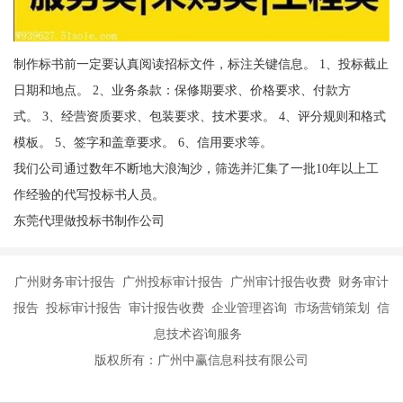
制作标书前一定要认真阅读招标文件，标注关键信息。 1、投标截止
日期和地点。 2、业务条款：保修期要求、价格要求、付款方
式。 3、经营资质要求、包装要求、技术要求。 4、评分规则和格式
模板。 5、签字和盖章要求。 6、信用要求等。
我们公司通过数年不断地大浪淘沙，筛选并汇集了一批10年以上工
作经验的代写投标书人员。
东莞代理做投标书制作公司
广州财务审计报告 广州投标审计报告 广州审计报告收费 财务审计
报告 投标审计报告 审计报告收费 企业管理咨询 市场营销策划 信
息技术咨询服务
版权所有：广州中赢信息科技有限公司