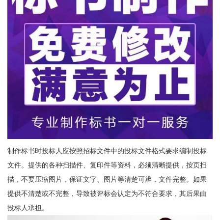
制作标书时投标人应按照招标文件中的投标文件格式要求编制投标
文件。提供的各种扫描件、复印件等资料，必须清晰提供，按页扫
描，不要压缩图片，保证文字、图片等清楚可辨，文件完整。如果
提供不清楚或不完整，导致被评标会认定为不符合要求，其后果由
投标人承担。