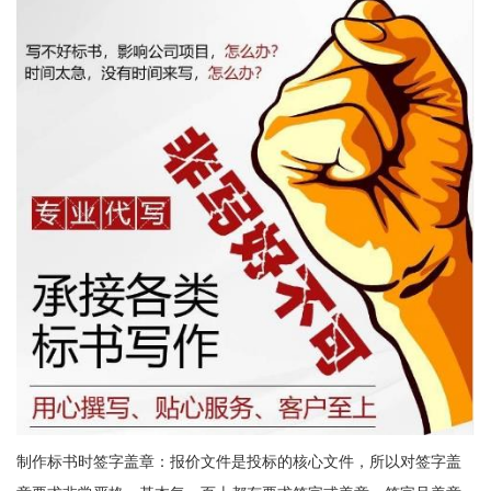
制作标书时签字盖章：报价文件是投标的核心文件，所以对签字盖