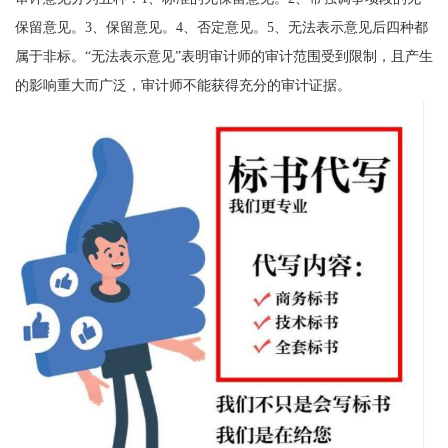
保留意见。3、保留意见。4、否定意见。5、无法表示意见后四种都
属于非标。“无法表示意见”表明审计师的审计范围受到限制，且产生
的影响重大而广泛，审计师不能获得充分的审计证据。