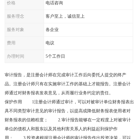
价格
电话咨询
服务理念
客户至上，诚信至上
服务对象
各企业
费用
电议
办理时间
5个工作日
审计报告，是注册会计师在完成审计工作后向委托人提交的终产
品。注册会计师只有在实施审计工作的基础上才能报告。注册会计
师通过对财务报表发表意见，从而履行业务约定的责任。
保护作用 1注册会计师通过审计，可以对被审计单位财务报表出
具不同类型审计意见的审计报告，以提高或降低财务报表使用者对
财务报表的信赖程度； 2.审计报告能够在一定程度上对被审计
单位的债权人和股东以及其他利害关系人的利益起到保护作
用； 3.投资者根据注册会计师的审计报告作出投资决策，可以