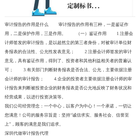
审计报告的作用是什么 审计报告的作用有三种，一是鉴证作
用，二是保护作用，三是作用。 （一）鉴证作用 1.注册会
计师签发的审计报告，是以超然立的第三者身份，对被审计单位财
务报表的合法性、公允性发表意见； 2.注册会计师签发的审计
意见，具有鉴证作用，得到了、投资者和其他利益相关者的普遍认
可； 3.有关部门判断财务报表是否合法、公允，主要依据注册
会计师的审计报告； 4.企业的投资者主要依据注册会计师的审
计报告来判断被投资企业的财务报表是否公允地反映了财务状况和
经营成果，以进行投资决策等。
我们公司经营理念：一个中心，以客户为中心！一个承诺，一切让
您满意！公司的服务宗旨是：坚持“诚信求实、服务社会、信誉至
上”，顾客的满意是我们追求。
深圳代做审计报告代理