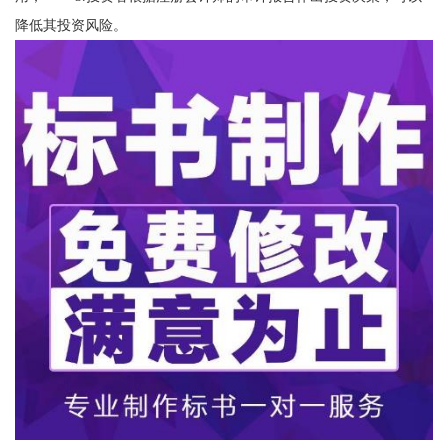
降低其投资风险。