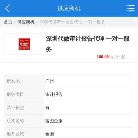
供应商机
首页
>
供应商机
> 深圳代做审计报告代理 一对一服务
深圳代做审计报告代理 一对一服
务
100.00
元/个 起
所在地
广州
服务项目
审计报告
营业执照
有
机构名称
蓝图企服
服务区域
全国