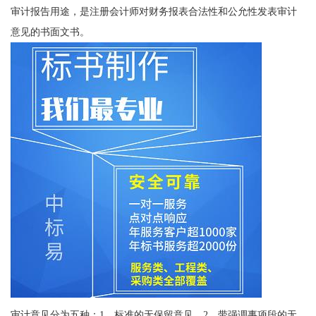
审计报告用途，是注册会计师对财务报表合法性和公允性发表审计
意见的书面文书。
审计意见分为五种：1、标准的无保留意见。2、带强调事项段的无