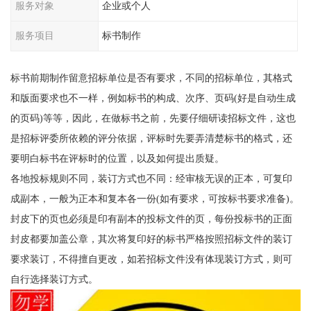
服务对象
企业或个人
服务项目
标书制作
标书前期制作留意招标单位是否有要求，不同的招标单位，其格式
和版面要求也不一样，例如标书的构成、次序、页码(好是自动生成
的页码)等等，因此，在做标书之前，先要仔细研读招标文件，这也
是招标评委所依赖的评分依据，评标时先要弄清楚标书的格式，还
要明白标书在评标时的位置，以及如何提出质疑。
各地投标规则不同，装订方式也不同：经审核无误的正本，可复印
成副本，一般为正本和复本各一份(如有要求，可按标书要求准备)。
封皮下的页也必须是印有副本的投标文件的页，每份投标书的正面
封皮都要加盖公章，其次将复印好的标书严格按照招标文件的装订
要求装订，不得擅自更改，如若招标文件没有体现装订方式，则可
自行选择装订方式。