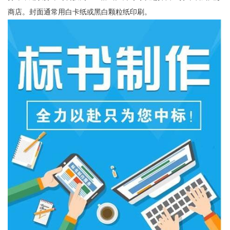
商店。封面通常用白卡纸或黑白颗粒纸印刷。