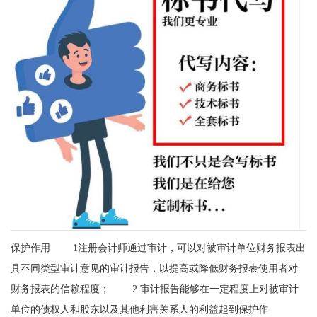
保护作用 1注册会计师通过审计，可以对被审计单位财务报表出
具不同类型审计意见的审计报告，以提高或降低财务报表使用者对
财务报表的信赖程度； 2.审计报告能够在一定程度上对被审计
单位的债权人和股东以及其他利害关系人的利益起到保护作