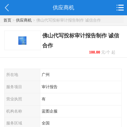
供应商机
首页
>
供应商机
> 佛山代写投标审计报告制作 诚信合作
佛山代写投标审计报告制作 诚信
合作
100.00
元/个 起
所在地
广州
服务项目
审计报告
营业执照
有
机构名称
蓝图企服
服务区域
全国