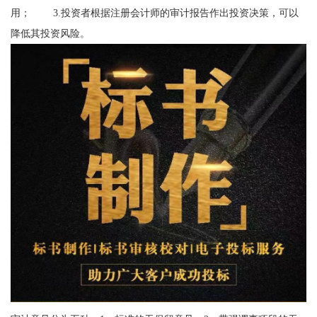
用； 3.投资者根据注册会计师的审计报告作出投资决策，可以
降低其投资风险。