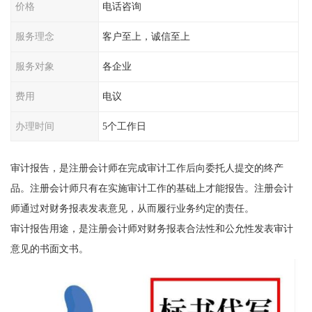
价格
电话咨询
服务理念
客户至上，诚信至上
服务对象
各企业
费用
电议
办理时间
5个工作日
审计报告，是注册会计师在完成审计工作后向委托人提交的终产
品。注册会计师只有在实施审计工作的基础上才能报告。注册会计
师通过对财务报表发表意见，从而履行业务约定的责任。
审计报告用途，是注册会计师对财务报表合法性和公允性发表审计
意见的书面文书。