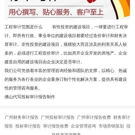
工程审计范围是什么 有性投资的建设项目，一律要进行工程审
计。即所有行政、事业单位的建设项目都要经过造价审计和财务决
算审计。非性投资的建设项目，规模较大而且涉及的利害关系人较
多的，必须进行工程造价审计，比如房开企业开发的房地产。企业
建造自用的建设项目由企业决定是否审计。
我们公司凭借着丰富的管理咨询经验和团队的支撑，以精心、热诚
的服务为各行各业的企业量身订制个性化解决方案，提供具有建设
性的管理咨询服务。
佛山代写投标审计报告制作
广州财务审计报告 广州投标审计报告 广州审计报告收费 财务审计
报告 投标审计报告 审计报告收费 企业管理咨询 市场营销策划 信
息技术咨询服务