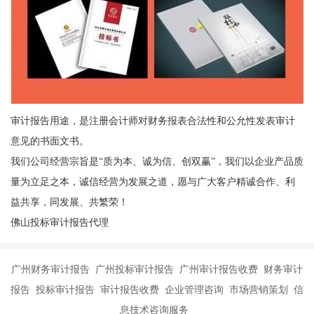
审计报告用途，是注册会计师对财务报表合法性和公允性发表审计
意见的书面文书。
我们公司经营宗旨是“质为本、诚为信、创双赢”，我们以企业产品质
量为立足之本，诚信经营为发展之道，愿与广大客户精诚合作、利
益共享，同发展、共繁荣！
佛山投标审计报告代理
广州财务审计报告 广州投标审计报告 广州审计报告收费 财务审计
报告 投标审计报告 审计报告收费 企业管理咨询 市场营销策划 信
息技术咨询服务