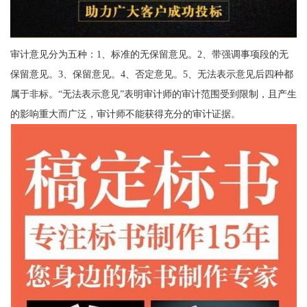
审计意见分为五种：1、标准的无保留意见。2、带强调事项段的无
保留意见。3、保留意见。4、否定意见。5、无法表示意见后四种都
属于非标。“无法表示意见”表明审计师的审计范围受到限制，且产生
的影响重大而广泛，审计师不能获得充分的审计证据。