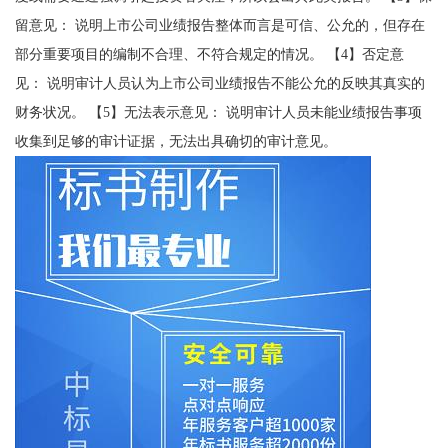
留意见： 说明上市公司业绩报告整体而言是可信、公允的，但存在
部分重要项目的编制不合理、不符合规定的情况。 【4】否定意
见： 说明审计人员认为上市公司业绩报告不能公允的反映其真实的
财务状况。 【5】无法表示意见： 说明审计人员未能业绩报告事项
收集到足够的审计证据，无法出具确切的审计意见。