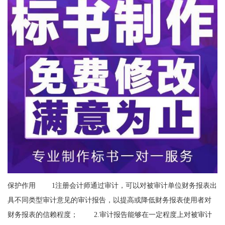
保护作用 1注册会计师通过审计，可以对被审计单位财务报表出
具不同类型审计意见的审计报告，以提高或降低财务报表使用者对
财务报表的信赖程度； 2.审计报告能够在一定程度上对被审计