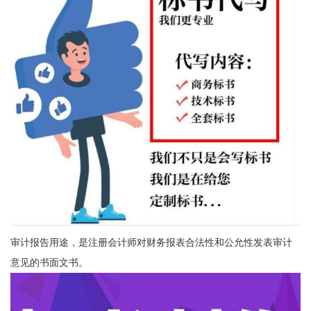
审计报告用途，是注册会计师对财务报表合法性和公允性发表审计
意见的书面文书。