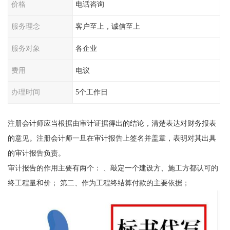
价格
电话咨询
服务理念
客户至上，诚信至上
服务对象
各企业
费用
电议
办理时间
5个工作日
注册会计师应当根据由审计证据得出的结论，清楚表达对财务报表
的意见。注册会计师一旦在审计报告上签名并盖章，表明对其出具
的审计报告负责。
审计报告的作用主要有两个： 、敲定一个建设方、施工方都认可的
终工程量和价； 第二、作为工程终结算付款的主要依据；