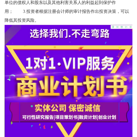
单位的债权人和股东以及其他利害关系人的利益起到保护作
用； 3.投资者根据注册会计师的审计报告作出投资决策，可以
降低其投资风险。