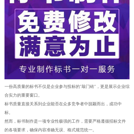
一份高质量的标书不仅是企业参与投标的"敲门砖"，更是展示企业综
合实力的重要窗口。
标书质量直接关系到企业能否在众多竞争者中脱颖而出，成功中
标。
然而，标书制作是一项专业性极强的工作，需要严格遵循招标文件
的各项要求，确保内容准确无误、格式规范统一。