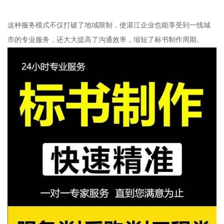
这种服务模式不仅打破了地域限制，使湛江企业也能享受到一线城
市的专业服务，还大大提高了沟通效率，缩短了标书制作周期。