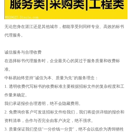
无论您身在湛江还是其他城市，都能享受到同样专业、高效的标书
代理服务。
诚信服务与合理收费
在选择标书代理服务时，企业最关心的莫过于服务质量和收费标
准。
中标易始终坚持"诚信为本、质量为先"的服务理念：
1. 透明收费代写标书的收费标准主要根据招标文件的复杂程度和工
作量来确定。
我们承诺报价合理透明，绝不会隐藏费用。
2. 免费询价客户可发送招标文件给我们，我们将提供详细的报价和
资料清单，合作与否完全由客户决定，绝不强求。
3. 质量保证我们坚信"一分价钱一分货"，绝不会以低价为诱饵牺牲