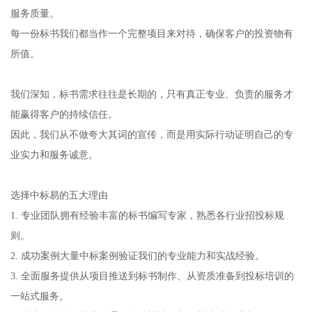
服务质量。
每一份标书我们都当作一个完整项目来对待，确保客户的投资物有
所值。
我们深知，标书需求往往是长期的，只有真正专业、负责的服务才
能赢得客户的持续信任。
因此，我们从不做夸大其词的宣传，而是用实际行动证明自己的专
业实力和服务诚意。
选择中标易的五大理由
1. 专业团队拥有经验丰富的标书编写专家，熟悉各行业招投标规
则。
2. 成功案例大量中标案例验证我们的专业能力和实战经验。
3. 全面服务提供从项目推送到标书制作、从资质准备到投标培训的
一站式服务。