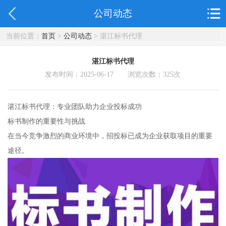
公司动态
当前位置：
首页
>
公司动态
> 湛江标书代理
湛江标书代理
发布时间：2025-06-17 浏览次数：
325
次
湛江标书代理：专业团队助力企业投标成功
标书制作的重要性与挑战
在当今竞争激烈的商业环境中，招投标已成为企业获取项目的重要
途径。