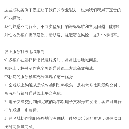
这些成功案例不仅证明了我们的专业能力，也为我们积累了宝贵的
行业经验。
我们熟悉不同行业、不同类型项目的评标标准和常见问题，能够针
对性地为客户提供建议，帮助客户规避潜在风险，提升中标概率。
线上服务打破地域限制
许多客户在选择标书代理服务时，常常担心地域问题。
实际上，标书制作完全可以通过线上方式高效完成。
中标易的服务模式充分体现了这一优势：
1. 全程线上沟通从需求对接到资料收集，从初稿修改到最终交付，
所有环节都可通过线上平台完成。
2. 电子文档交付制作完成的标书以电子文档形式发送，客户可自行
打印或进一步编辑。
3. 跨区域协作我们在多地设有团队，能够灵活调配资源，确保项目
按时高质量完成。