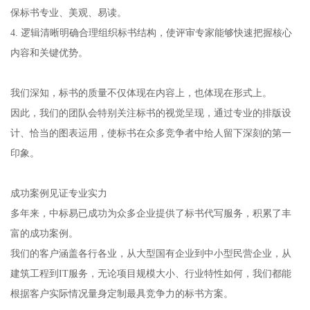
保标书专业、美观、易读。
4. 逻辑清晰明确合理组织标书结构，使评审专家能够快速把握核心
内容和关键优势。
我们深知，标书的质量不仅体现在内容上，也体现在形式上。
因此，我们的团队会特别关注标书的视觉呈现，通过专业的排版设
计、恰当的图表运用，使标书在众多竞争者中给人留下深刻的第一
印象。
成功案例见证专业实力
多年来，中标易已成功为众多企业提供了标书代写服务，积累了丰
富的成功案例。
我们的客户涵盖各行各业，从大型国有企业到中小型民营企业，从
建筑工程到IT服务，无论项目规模大小、行业特性如何，我们都能
根据客户实际情况量身定制最具竞争力的标书方案。