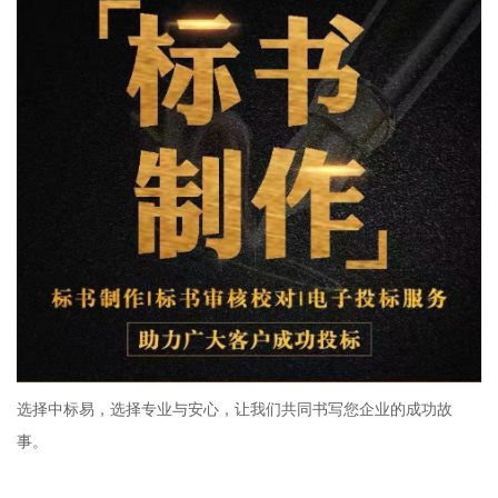
选择中标易，选择专业与安心，让我们共同书写您企业的成功故
事。