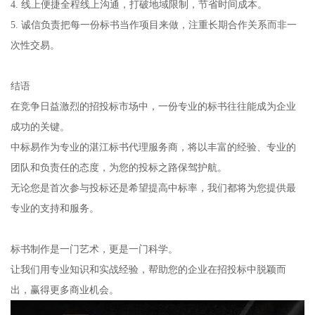
4. 线上便捷全程线上沟通，打破地域限制，节省时间成本。
5. 诚信负责把每一份标书当作项目来做，注重长期合作关系而非一
次性交易。
结语
在竞争日益激烈的招投标市场中，一份专业的标书往往能成为企业
成功的关键。
中标易作为专业的湛江标书代理服务商，将以丰富的经验、专业的
团队和负责任的态度，为您的投标之路保驾护航。
无论您是首次参与投标还是希望提高中标率，我们都将为您提供最
专业的支持和服务。
标书制作是一门艺术，更是一门科学。
让我们用专业知识和实战经验，帮助您的企业在招投标中脱颖而
出，赢得更多商业机会。