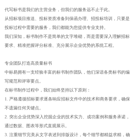
代写标书是我们的主营业务，但我们的服务远不止于此。
从招标项目推送、投标资质准备到保函办理、招投标培训，只要是
投标过程中需要的服务，我们都能为您提供专业支持。
我们深知，标书制作不是简单的文字堆砌，而是需要深入理解招标
要求、精准把握评分标准、充分展示企业优势的系统工程。
专业团队打造高质量标书
中标易拥有一支经验丰富的标书制作团队，他们深谙各类标书的编
写规范和评审要点。
在标书制作过程中，我们始终坚持以下原则：
1. 严格遵循招标要求逐条响应招标文件中的技术和商务要求，确保
不遗漏任何关键点。
2. 突出企业优势深入挖掘企业的技术实力、成功案例和服务承诺，
通过数据、图表等形式直观展示。
3. 注重细节完美从文字表述到排版设计，每个细节都精益求精，确