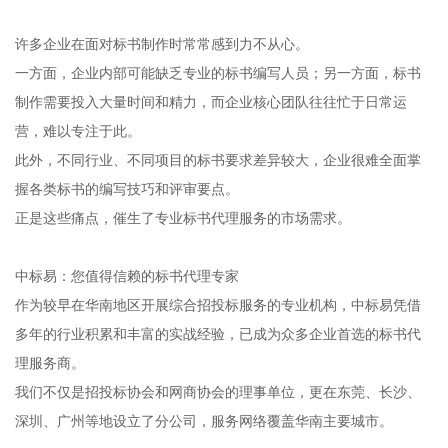
许多企业在面对标书制作时常常感到力不从心。
一方面，企业内部可能缺乏专业的标书编写人员；另一方面，标书
制作需要投入大量时间和精力，而企业核心团队往往忙于日常运
营，难以专注于此。
此外，不同行业、不同项目的标书要求差异较大，企业很难全面掌
握各类标书的编写技巧和评审要点。
正是这些痛点，催生了专业标书代理服务的市场需求。
中标易：您值得信赖的标书代理专家
作为较早在华南地区开展综合招投标服务的专业机构，中标易凭借
多年的行业积累和丰富的实战经验，已成为众多企业首选的标书代
理服务商。
我们不仅是招投标协会和网商协会的理事单位，更在东莞、长沙、
深圳、广州等地设立了分公司，服务网络覆盖华南主要城市。